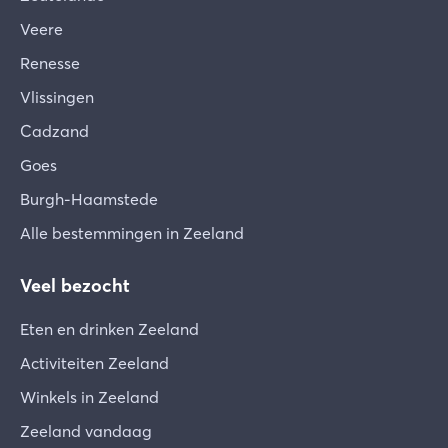
Veere
Renesse
Vlissingen
Cadzand
Goes
Burgh-Haamstede
Alle bestemmingen in Zeeland
Veel bezocht
Eten en drinken Zeeland
Activiteiten Zeeland
Winkels in Zeeland
Zeeland vandaag