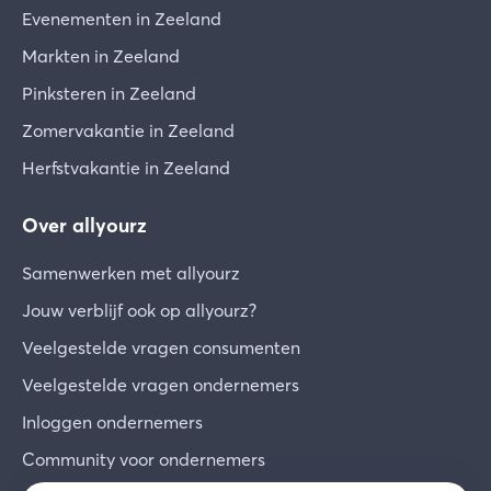
Evenementen in Zeeland
Markten in Zeeland
Pinksteren in Zeeland
Zomervakantie in Zeeland
Herfstvakantie in Zeeland
Over allyourz
Samenwerken met allyourz
Jouw verblijf ook op allyourz?
Veelgestelde vragen consumenten
Veelgestelde vragen ondernemers
Inloggen ondernemers
Community voor ondernemers