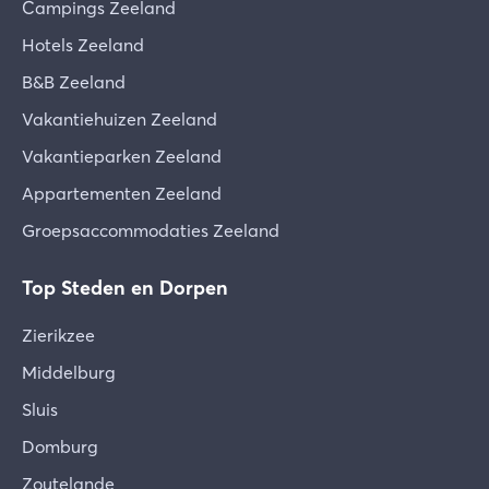
Campings Zeeland
Hotels Zeeland
B&B Zeeland
Vakantiehuizen Zeeland
Vakantieparken Zeeland
Appartementen Zeeland
Groepsaccommodaties Zeeland
Top Steden en Dorpen
Zierikzee
Middelburg
Sluis
Domburg
Zoutelande