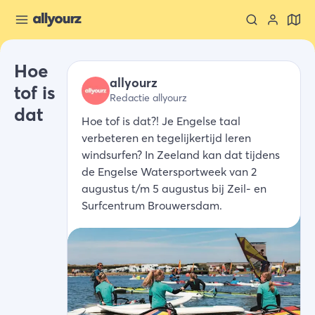
Hoe
allyourz
tof is
Redactie allyourz
dat
Hoe tof is dat?! Je Engelse taal
verbeteren en tegelijkertijd leren
windsurfen? In Zeeland kan dat tijdens
de Engelse Watersportweek van 2
augustus t/m 5 augustus bij Zeil- en
Surfcentrum Brouwersdam.