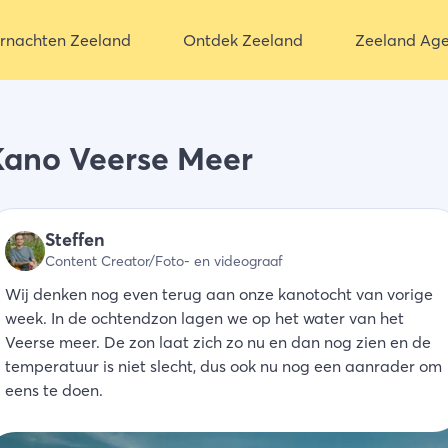
rnachten Zeeland
Ontdek Zeeland
Zeeland Ag
Kano Veerse Meer
Steffen
Content Creator/Foto- en videograaf
Wij denken nog even terug aan onze kanotocht van vorige
week. In de ochtendzon lagen we op het water van het
Veerse meer. De zon laat zich zo nu en dan nog zien en de
temperatuur is niet slecht, dus ook nu nog een aanrader om
eens te doen.