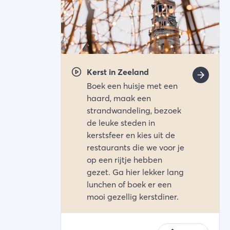
Kerst in Zeeland
Boek een huisje met een
haard, maak een
strandwandeling, bezoek
de leuke steden in
kerstsfeer en kies uit de
restaurants die we voor je
op een rijtje hebben
gezet. Ga hier lekker lang
lunchen of boek er een
mooi gezellig kerstdiner.