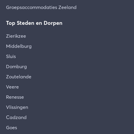
Groepsaccommodaties Zeeland
Top Steden en Dorpen
Zierikzee
Middelburg
Sluis
Domburg
Zoutelande
Veere
Renesse
Vlissingen
Cadzand
Goes