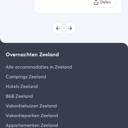
Delen
Overnachten Zeeland
Alle accommodaties in Zeeland
Campings Zeeland
Hotels Zeeland
B&B Zeeland
Vakantiehuizen Zeeland
Vakantieparken Zeeland
Appartementen Zeeland