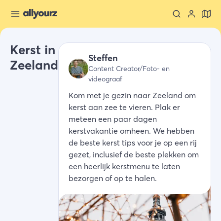
Kerst in
Steffen
Zeeland
Content Creator/Foto- en
videograaf
Kom met je gezin naar Zeeland om
kerst aan zee te vieren. Plak er
meteen een paar dagen
kerstvakantie omheen. We hebben
de beste kerst tips voor je op een rij
gezet, inclusief de beste plekken om
een heerlijk kerstmenu te laten
bezorgen of op te halen.