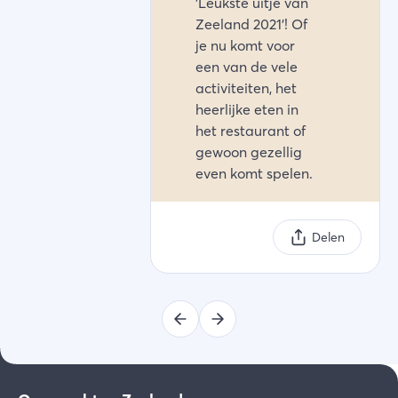
'Leukste uitje van
Zeeland 2021'! Of
je nu komt voor
een van de vele
activiteiten, het
heerlijke eten in
het restaurant of
gewoon gezellig
even komt spelen.
Delen