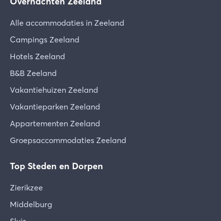
Overnachten Zeeland
Alle accommodaties in Zeeland
Campings Zeeland
Hotels Zeeland
B&B Zeeland
Vakantiehuizen Zeeland
Vakantieparken Zeeland
Appartementen Zeeland
Groepsaccommodaties Zeeland
Top Steden en Dorpen
Zierikzee
Middelburg