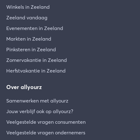
Winkels in Zeeland
Zeeland vandaag
Evenementen in Zeeland
Markten in Zeeland
Pinksteren in Zeeland
Zomervakantie in Zeeland
Herfstvakantie in Zeeland
Over allyourz
Samenwerken met allyourz
Jouw verblijf ook op allyourz?
Veelgestelde vragen consumenten
Veelgestelde vragen ondernemers