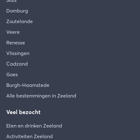
Sluis
Domburg
Zoutelande
Veere
Renesse
Vlissingen
Cadzand
Goes
Burgh-Haamstede
Alle bestemmingen in Zeeland
Veel bezocht
Eten en drinken Zeeland
Activiteiten Zeeland