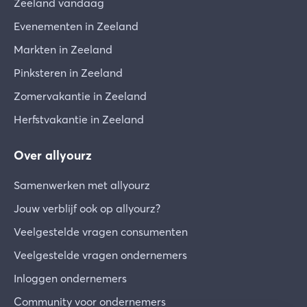
Zeeland vandaag
Evenementen in Zeeland
Markten in Zeeland
Pinksteren in Zeeland
Zomervakantie in Zeeland
Herfstvakantie in Zeeland
Over allyourz
Samenwerken met allyourz
Jouw verblijf ook op allyourz?
Veelgestelde vragen consumenten
Veelgestelde vragen ondernemers
Inloggen ondernemers
Community voor ondernemers