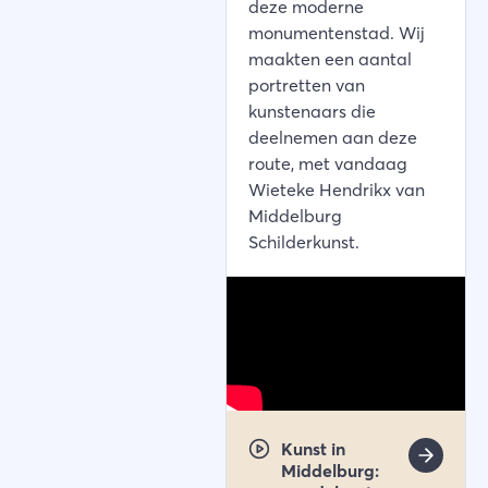
deze moderne
monumentenstad. Wij
maakten een aantal
portretten van
kunstenaars die
deelnemen aan deze
route, met vandaag
Wieteke Hendrikx van
Middelburg
Schilderkunst.
Kunst in
Middelburg: