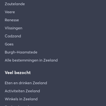
Zoutelande
Veere
Renesse
Vlissingen
Cadzand
Goes
Burgh-Haamstede
Alle bestemmingen in Zeeland
Veel bezocht
Eten en drinken Zeeland
Activiteiten Zeeland
Winkels in Zeeland