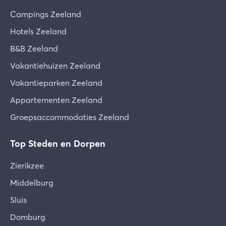
Campings Zeeland
Hotels Zeeland
B&B Zeeland
Vakantiehuizen Zeeland
Vakantieparken Zeeland
Appartementen Zeeland
Groepsaccommodaties Zeeland
Top Steden en Dorpen
Zierikzee
Middelburg
Sluis
Domburg