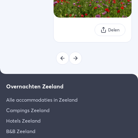
Delen
Overnachten Zeeland
Alle accommodaties in Zeeland
Campings Zeeland
Hotels Zeeland
B&B Zeeland