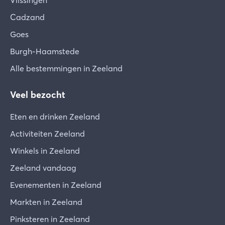
Vlissingen
Cadzand
Goes
Burgh-Haamstede
Alle bestemmingen in Zeeland
Veel bezocht
Eten en drinken Zeeland
Activiteiten Zeeland
Winkels in Zeeland
Zeeland vandaag
Evenementen in Zeeland
Markten in Zeeland
Pinksteren in Zeeland