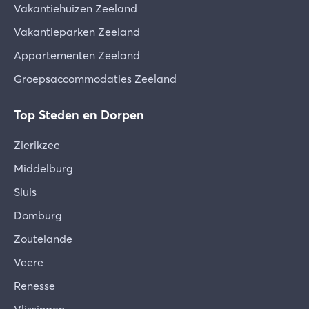
Vakantiehuizen Zeeland
Vakantieparken Zeeland
Appartementen Zeeland
Groepsaccommodaties Zeeland
Top Steden en Dorpen
Zierikzee
Middelburg
Sluis
Domburg
Zoutelande
Veere
Renesse