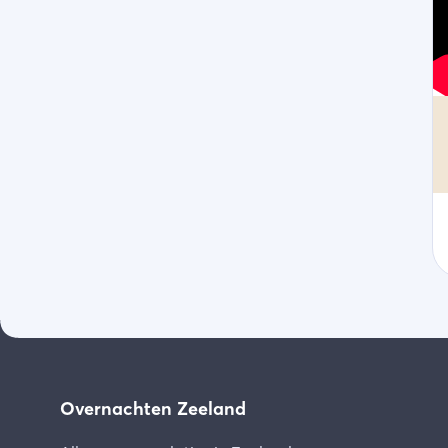
Overnachten Zeeland