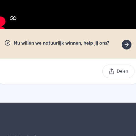
Nu willen we natuurlijk winnen, help jij ons?
Delen