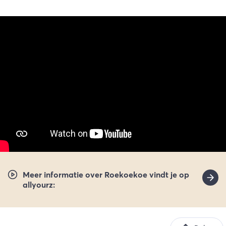
Meer informatie over Roekoekoe vindt je op
allyourz: