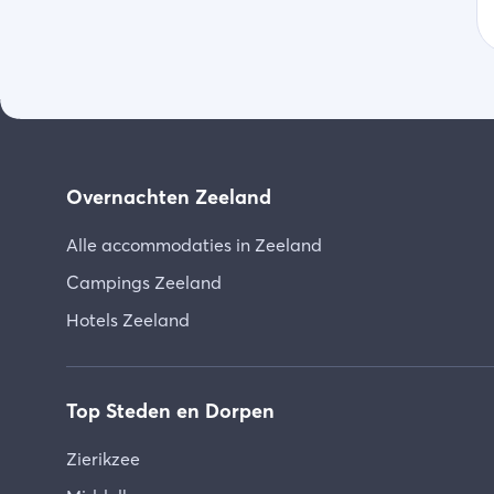
Overnachten Zeeland
Alle accommodaties in Zeeland
Campings Zeeland
Hotels Zeeland
Top Steden en Dorpen
Zierikzee