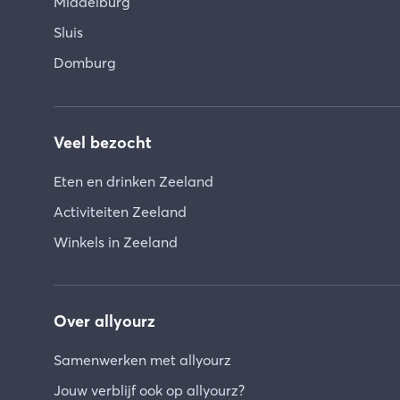
Middelburg
Sluis
Domburg
Veel bezocht
Eten en drinken Zeeland
Activiteiten Zeeland
Winkels in Zeeland
Over allyourz
Samenwerken met allyourz
Jouw verblijf ook op allyourz?