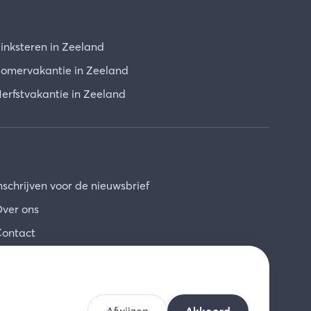
inksteren in Zeeland
omervakantie in Zeeland
erfstvakantie in Zeeland
nschrijven voor de nieuwsbrief
ver ons
ontact
NL