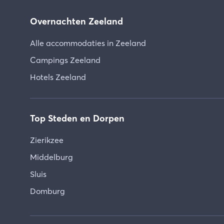
Overnachten Zeeland
Alle accommodaties in Zeeland
Campings Zeeland
Hotels Zeeland
Top Steden en Dorpen
Zierikzee
Middelburg
Sluis
Domburg