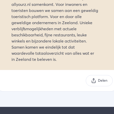
allyourz.nl samenkomt. Voor inwoners en
toeristen bouwen we samen aan een geweldig
toeristisch platform. Voor en door alle
geweldige ondernemers in Zeeland. Unieke
verblijfsmogelijkheden met actuele
beschikbaarheid, fijne restaurants, leuke
winkels en bijzondere lokale activiteiten.
Samen komen we eindelijk tot dat
waardevolle totaaloverzicht van alles wat er
in Zeeland te beleven is.
Delen