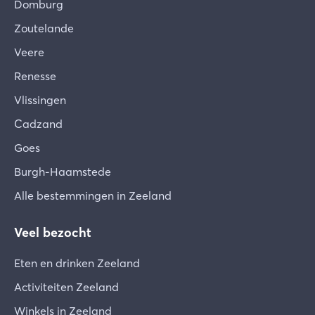
Domburg
Zoutelande
Veere
Renesse
Vlissingen
Cadzand
Goes
Burgh-Haamstede
Alle bestemmingen in Zeeland
Veel bezocht
Eten en drinken Zeeland
Activiteiten Zeeland
Winkels in Zeeland