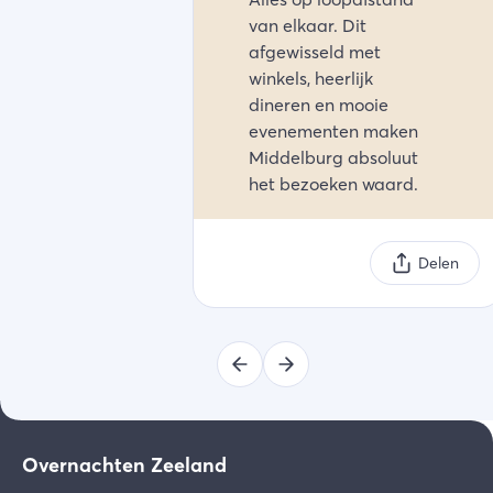
van elkaar. Dit
afgewisseld met
winkels, heerlijk
dineren en mooie
evenementen maken
Middelburg absoluut
het bezoeken waard.
Delen
Overnachten Zeeland