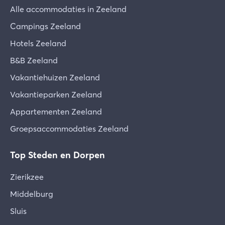
Alle accommodaties in Zeeland
Campings Zeeland
Hotels Zeeland
B&B Zeeland
Vakantiehuizen Zeeland
Vakantieparken Zeeland
Appartementen Zeeland
Groepsaccommodaties Zeeland
Top Steden en Dorpen
Zierikzee
Middelburg
Sluis