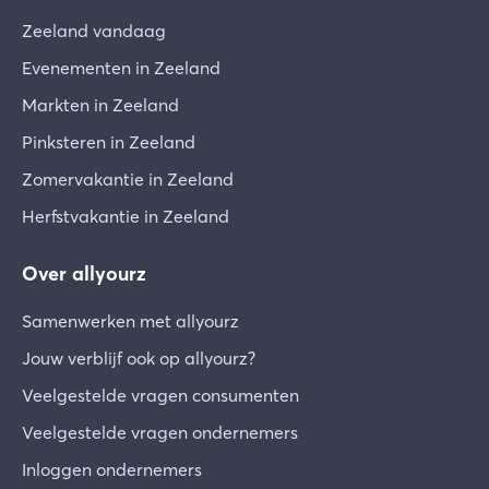
Zeeland vandaag
Evenementen in Zeeland
Markten in Zeeland
Pinksteren in Zeeland
Zomervakantie in Zeeland
Herfstvakantie in Zeeland
Over allyourz
Samenwerken met allyourz
Jouw verblijf ook op allyourz?
Veelgestelde vragen consumenten
Veelgestelde vragen ondernemers
Inloggen ondernemers