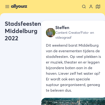
Stadsfeesten
Steffen
Middelburg
Content Creator/Foto- en
2022
videograaf
Dit weekend barst Middelburg
van de evenementen tijdens de
stadsfeesten. Op veel plekken is
er muziek, theater en er leggen
bijzondere boten aan in de
haven. Liever zelf het water op?
Er wordt ook een speciale
suptour georganiseerd, genoeg
te beleven dus.