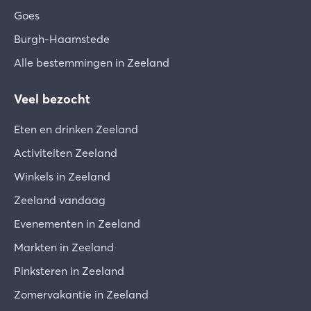
Goes
Burgh-Haamstede
Alle bestemmingen in Zeeland
Veel bezocht
Eten en drinken Zeeland
Activiteiten Zeeland
Winkels in Zeeland
Zeeland vandaag
Evenementen in Zeeland
Markten in Zeeland
Pinksteren in Zeeland
Zomervakantie in Zeeland