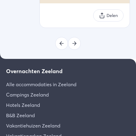
Delen
Overnachten Zeeland
Alle accommodaties in Zeeland
Campings Zeeland
Hotels Zeeland
B&B Zeeland
Vakantiehuizen Zeeland