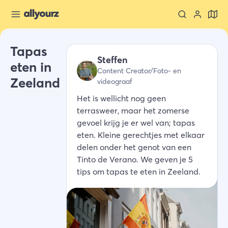
Tapas
Steffen
eten in
Content Creator/Foto- en
Zeeland
videograaf
Het is wellicht nog geen
terrasweer, maar het zomerse
gevoel krijg je er wel van; tapas
eten. Kleine gerechtjes met elkaar
delen onder het genot van een
Tinto de Verano. We geven je 5
tips om tapas te eten in Zeeland.