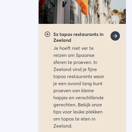
5x tapas restaurants in
Zeeland
Je hoeft niet ver te
reizen om Spaanse
sferen te proeven. In
Zeeland vind je fijne
tapas restaurants waar
je een avond lang kunt
proeven van kleine
hapjes en verschillende
gerechten. Bekijk onze
tips voor leuke plekken
om tapas te eten in
Zeeland.