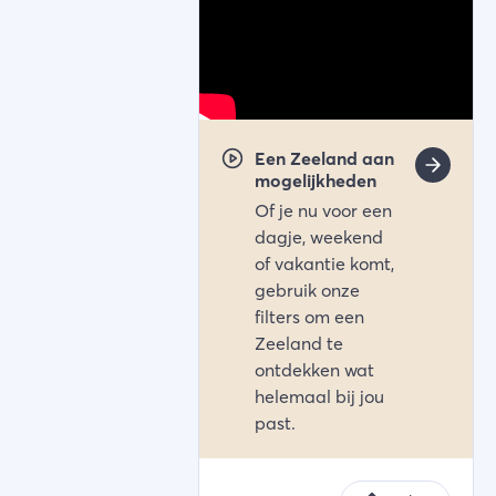
Een Zeeland aan
mogelijkheden
Of je nu voor een
dagje, weekend
of vakantie komt,
gebruik onze
filters om een
Zeeland te
ontdekken wat
helemaal bij jou
past.