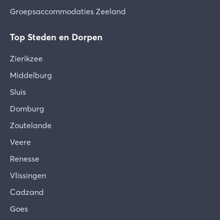
Groepsaccommodaties Zeeland
Top Steden en Dorpen
Zierikzee
Middelburg
Sluis
Domburg
Zoutelande
Veere
Renesse
Vlissingen
Cadzand
Goes