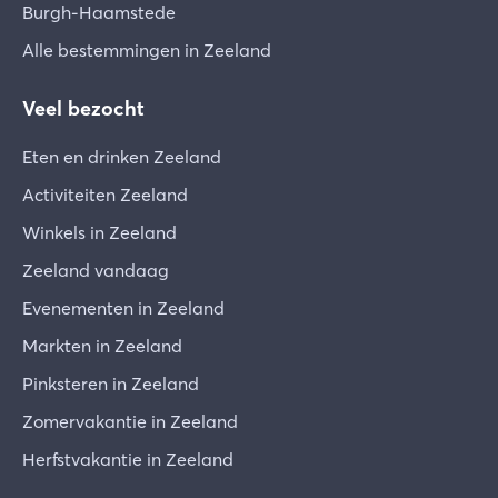
Burgh-Haamstede
Alle bestemmingen in Zeeland
Veel bezocht
Eten en drinken Zeeland
Activiteiten Zeeland
Winkels in Zeeland
Zeeland vandaag
Evenementen in Zeeland
Markten in Zeeland
Pinksteren in Zeeland
Zomervakantie in Zeeland
Herfstvakantie in Zeeland