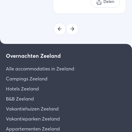
Delen
Overnachten Zeeland
Alle accommodaties in Zeeland
Campings Zeeland
Hotels Zeeland
B&B Zeeland
Vakantiehuizen Zeeland
Vakantieparken Zeeland
Appartementen Zeeland