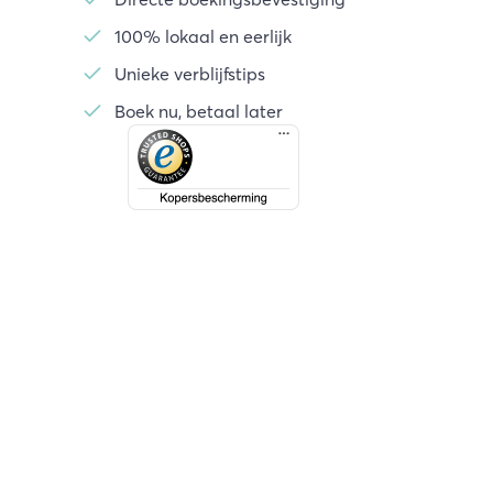
100% lokaal en eerlijk
Unieke verblijfstips
Boek nu, betaal later