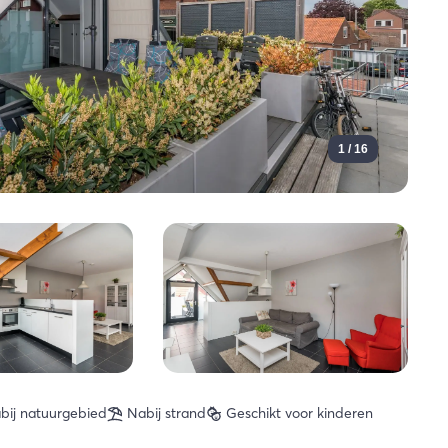
1 / 16
bij natuurgebied
Nabij strand
Geschikt voor kinderen