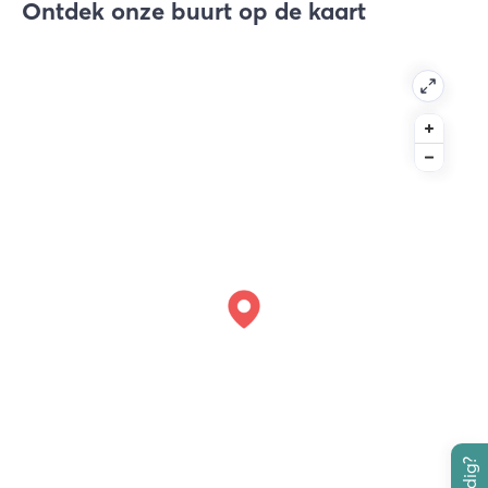
Ontdek onze buurt op de kaart