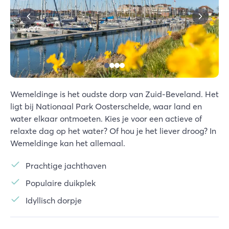
Wemeldinge is het oudste dorp van Zuid-Beveland. Het
ligt bij Nationaal Park Oosterschelde, waar land en
water elkaar ontmoeten. Kies je voor een actieve of
relaxte dag op het water? Of hou je het liever droog? In
Wemeldinge kan het allemaal.
Prachtige jachthaven
Populaire duikplek
Idyllisch dorpje