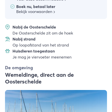
Boek nu, betaal later
Bekijk voorwaarden
Nabij de Oosterschelde
De Oosterschelde zit om de hoek
Nabij strand
Op loopafstand van het strand
Huisdieren toegestaan
Je mag je viervoeter meenemen
De omgeving
Wemeldinge, direct aan de
Oosterschelde