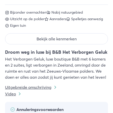
Bijzonder overnachten
Nabij natuurgebied
Uitzicht op de polder
Aanraders
Spelletjes aanwezig
Eigen tuin
Bekijk alle kenmerken
Droom weg in luxe bij B&B Het Verborgen Geluk
Het Verborgen Geluk, luxe boutique B&B met 6 kamers
en 2 suites, ligt verborgen in Zeeland, omringd door de
ruimte en rust van het Zeeuws-Vlaamse polders. We
doen er alles aan zodat jij kunt genieten van het leven!
Uitgebreide omschrijving
Video
Annuleringsvoorwaarden