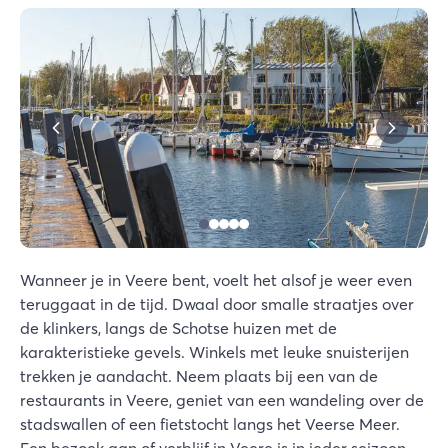
Wanneer je in Veere bent, voelt het alsof je weer even
teruggaat in de tijd. Dwaal door smalle straatjes over
de klinkers, langs de Schotse huizen met de
karakteristieke gevels. Winkels met leuke snuisterijen
trekken je aandacht. Neem plaats bij een van de
restaurants in Veere, geniet van een wandeling over de
stadswallen of een fietstocht langs het Veerse Meer.