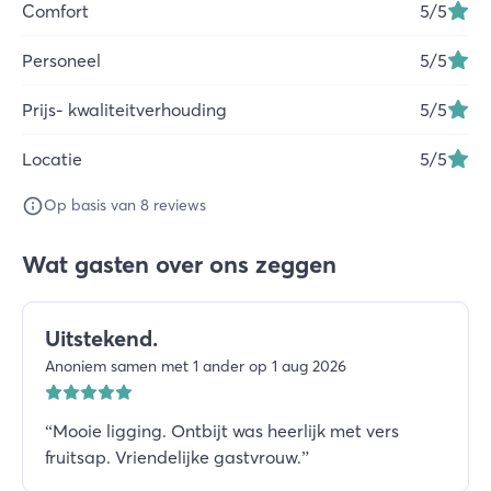
Comfort
5
/5
Personeel
5
/5
Prijs- kwaliteitverhouding
5
/5
Locatie
5
/5
Op basis van 8 reviews
Wat gasten over ons zeggen
Uitstekend.
Anoniem samen met 1 ander op 1 aug 2026
“
Mooie ligging. Ontbijt was heerlijk met vers
fruitsap. Vriendelijke gastvrouw.
”