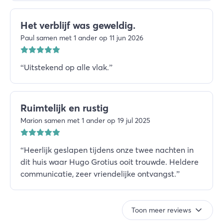
Het verblijf was geweldig.
Paul samen met 1 ander op 11 jun 2026
“
Uitstekend op alle vlak.
”
Ruimtelijk en rustig
Marion samen met 1 ander op 19 jul 2025
“
Heerlijk geslapen tijdens onze twee nachten in
dit huis waar Hugo Grotius ooit trouwde. Heldere
communicatie, zeer vriendelijke ontvangst.
”
Toon meer reviews