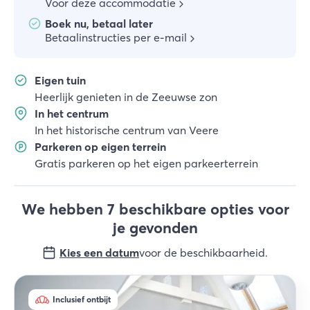
Voor deze accommodatie
Boek nu, betaal later
Betaalinstructies per e-mail
Eigen tuin
Heerlijk genieten in de Zeeuwse zon
In het centrum
In het historische centrum van Veere
Parkeren op eigen terrein
Gratis parkeren op het eigen parkeerterrein
We hebben 7 beschikbare opties voor
je gevonden
Kies een datum
voor de beschikbaarheid
.
Inclusief ontbijt