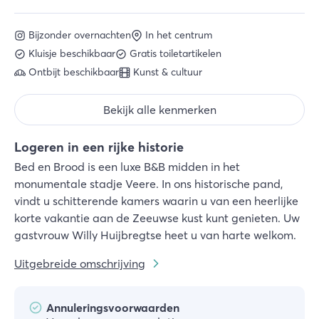
Bijzonder overnachten
In het centrum
Kluisje beschikbaar
Gratis toiletartikelen
Ontbijt beschikbaar
Kunst & cultuur
Bekijk alle kenmerken
Logeren in een rijke historie
Bed en Brood is een luxe B&B midden in het
monumentale stadje Veere. In ons historische pand,
vindt u schitterende kamers waarin u van een heerlijke
korte vakantie aan de Zeeuwse kust kunt genieten. Uw
gastvrouw Willy Huijbregtse heet u van harte welkom.
Uitgebreide omschrijving
Annuleringsvoorwaarden