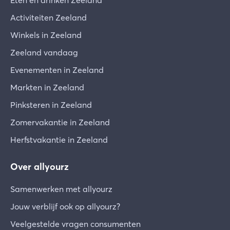
Eten en drinken Zeeland
Activiteiten Zeeland
Winkels in Zeeland
Zeeland vandaag
Evenementen in Zeeland
Markten in Zeeland
Pinksteren in Zeeland
Zomervakantie in Zeeland
Herfstvakantie in Zeeland
Over allyourz
Samenwerken met allyourz
Jouw verblijf ook op allyourz?
Veelgestelde vragen consumenten