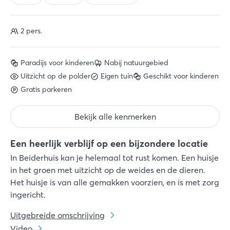
2 pers.
Paradijs voor kinderen
Nabij natuurgebied
Uitzicht op de polder
Eigen tuin
Geschikt voor kinderen
Gratis parkeren
Bekijk alle kenmerken
Een heerlijk verblijf op een bijzondere locatie
In Beiderhuis kan je helemaal tot rust komen. Een huisje
in het groen met uitzicht op de weides en de dieren.
Het huisje is van alle gemakken voorzien, en is met zorg
ingericht.
Uitgebreide omschrijving
Video