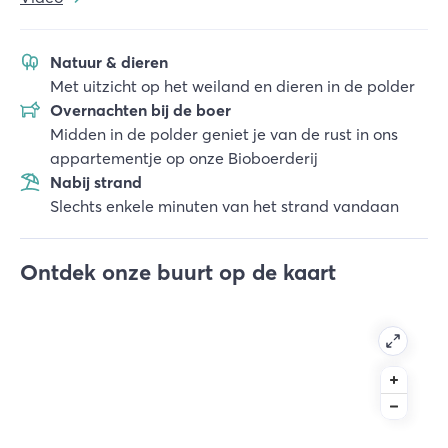
Natuur & dieren
Met uitzicht op het weiland en dieren in de polder
Overnachten bij de boer
Midden in de polder geniet je van de rust in ons
appartementje op onze Bioboerderij
Nabij strand
Slechts enkele minuten van het strand vandaan
Ontdek onze buurt op de kaart