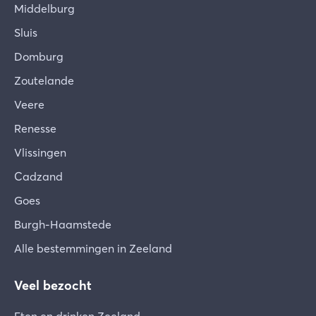
Middelburg
Sluis
Domburg
Zoutelande
Veere
Renesse
Vlissingen
Cadzand
Goes
Burgh-Haamstede
Alle bestemmingen in Zeeland
Veel bezocht