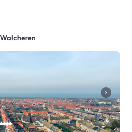
n Walcheren