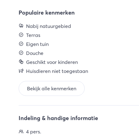
Populaire kenmerken
Nabij natuurgebied
Terras
Eigen tuin
Douche
Geschikt voor kinderen
Huisdieren niet toegestaan
Bekijk alle kenmerken
Indeling & handige informatie
4 pers.