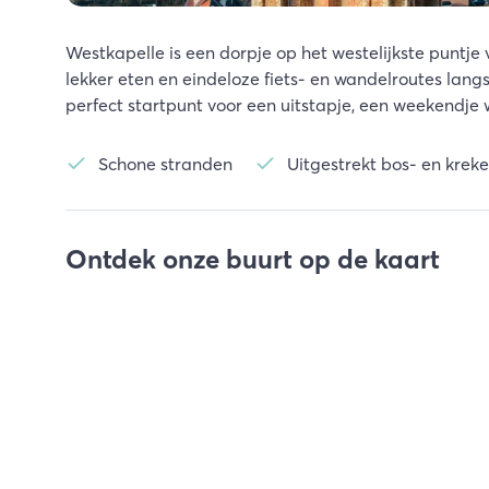
Westkapelle is een dorpje op het westelijkste puntje 
lekker eten en eindeloze fiets- en wandelroutes langs
perfect startpunt voor een uitstapje, een weekendje 
Schone stranden
Uitgestrekt bos- en krek
Ontdek onze buurt op de kaart