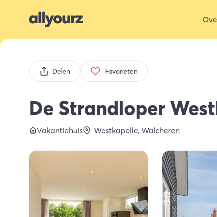
Ove
Delen
Favorieten
De Strandloper West
Vakantiehuis
Westkapelle
,
Walcheren