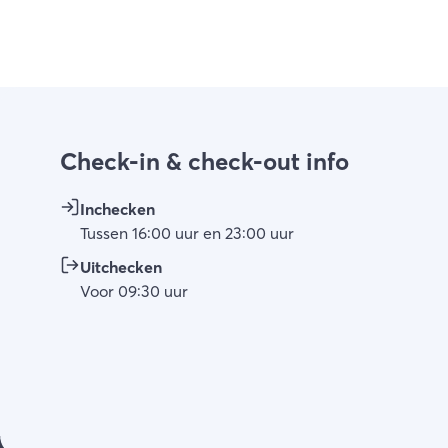
Check-in & check-out info
Inchecken
Tussen
16:00
uur
en
23:00
uur
Uitchecken
Voor
09:30
uur