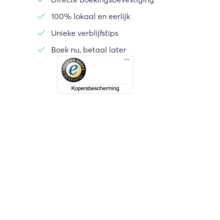
100% lokaal en eerlijk
Unieke verblijfstips
Boek nu, betaal later