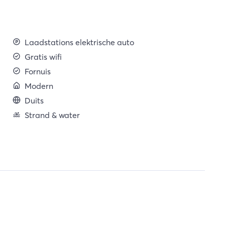
Laadstations elektrische auto
Gratis wifi
Fornuis
Modern
Duits
Strand & water