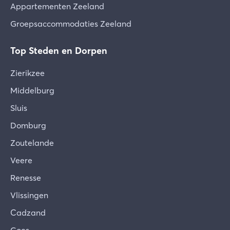
Appartementen Zeeland
Groepsaccommodaties Zeeland
Top Steden en Dorpen
Zierikzee
Middelburg
Sluis
Domburg
Zoutelande
Veere
Renesse
Vlissingen
Cadzand