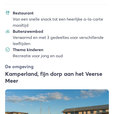
Restaurant
Van een snelle snack tot een heerlijke a-la-carte
maaltijd
Buitenzwembad
Verwarmd en met 3 gedeeltes voor verschillende
leeftijden
Thema kinderen
Recreatie voor jong en oud
De omgeving
Kamperland, fijn dorp aan het Veerse
Meer