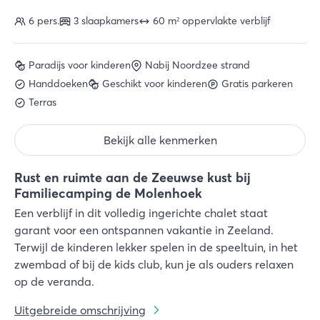
6 pers.
3 slaapkamers
60 m² oppervlakte verblijf
Paradijs voor kinderen
Nabij Noordzee strand
Handdoeken
Geschikt voor kinderen
Gratis parkeren
Terras
Bekijk alle kenmerken
Rust en ruimte aan de Zeeuwse kust bij
Familiecamping de Molenhoek
Een verblijf in dit volledig ingerichte chalet staat
garant voor een ontspannen vakantie in Zeeland.
Terwijl de kinderen lekker spelen in de speeltuin, in het
zwembad of bij de kids club, kun je als ouders relaxen
op de veranda.
Uitgebreide omschrijving