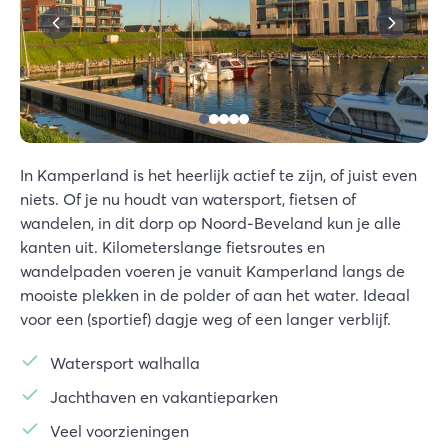
In Kamperland is het heerlijk actief te zijn, of juist even
niets. Of je nu houdt van watersport, fietsen of
wandelen, in dit dorp op Noord-Beveland kun je alle
kanten uit. Kilometerslange fietsroutes en
wandelpaden voeren je vanuit Kamperland langs de
mooiste plekken in de polder of aan het water. Ideaal
voor een (sportief) dagje weg of een langer verblijf.
Watersport walhalla
Jachthaven en vakantieparken
Veel voorzieningen