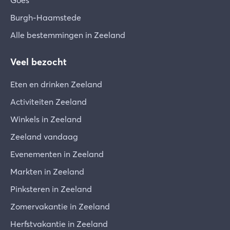
Goes
Burgh-Haamstede
Alle bestemmingen in Zeeland
Veel bezocht
Eten en drinken Zeeland
Activiteiten Zeeland
Winkels in Zeeland
Zeeland vandaag
Evenementen in Zeeland
Markten in Zeeland
Pinksteren in Zeeland
Zomervakantie in Zeeland
Herfstvakantie in Zeeland