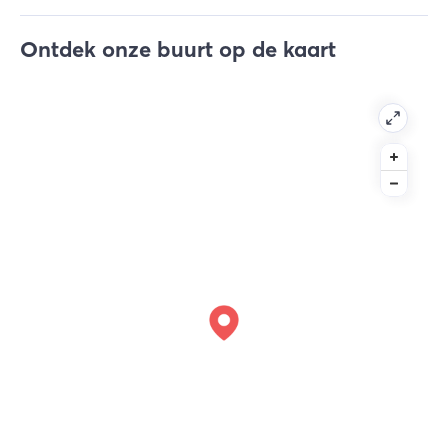
Ontdek onze buurt op de kaart