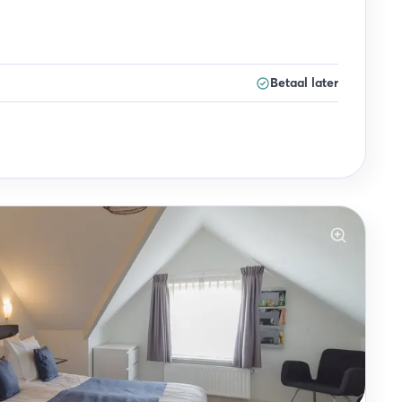
Betaal later