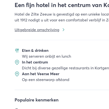
Een fijn hotel in het centrum van 
Hotel de Zilte Zeeuw is gevestigd op een unieke loca
uit 1912 nodigt u uit voor een comfortabel verblijf in 
Uitgebreide omschrijving
Eten & drinken
Wij serveren onbijt en lunch
In het centrum
Dicht bij diverse gezellige restaurants in Kortge
Aan het Veerse Meer
Op een steenworp afstand
Populaire kenmerken