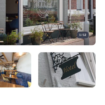
1 / 12