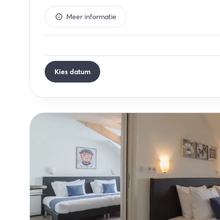
Meer informatie
Kies datum