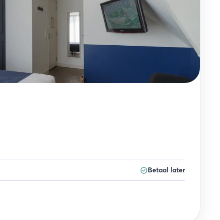
Betaal later