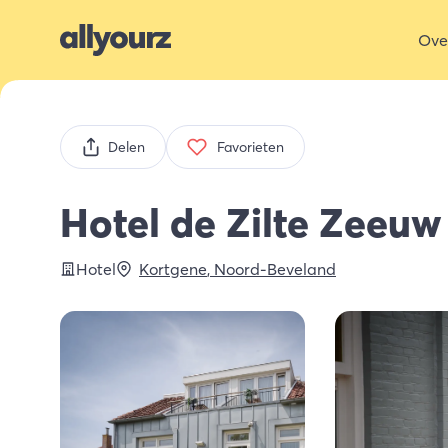
Ove
Delen
Favorieten
Hotel de Zilte Zeeuw
Hotel
Kortgene
,
Noord-Beveland