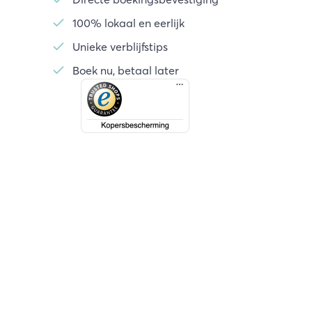
100% lokaal en eerlijk
Unieke verblijfstips
Boek nu, betaal later