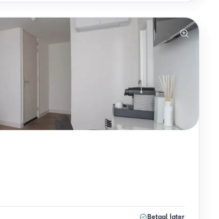
Betaal later