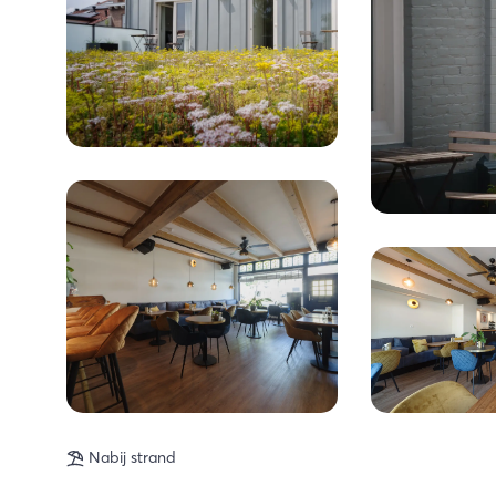
Nabij strand