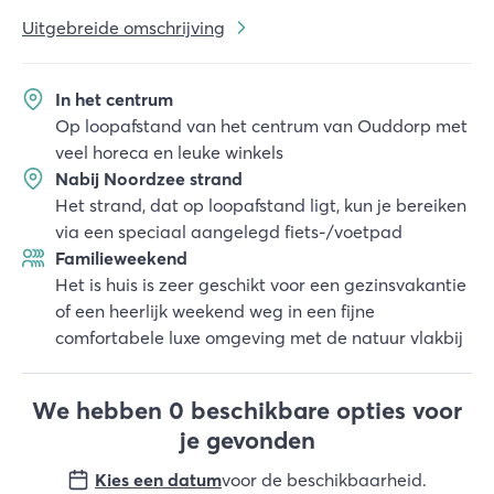
Uitgebreide omschrijving
In het centrum
Op loopafstand van het centrum van Ouddorp met
veel horeca en leuke winkels
Nabij Noordzee strand
Het strand, dat op loopafstand ligt, kun je bereiken
via een speciaal aangelegd fiets-/voetpad
Familieweekend
Het is huis is zeer geschikt voor een gezinsvakantie
of een heerlijk weekend weg in een fijne
comfortabele luxe omgeving met de natuur vlakbij
We hebben 0 beschikbare opties voor
je gevonden
Kies een datum
voor de beschikbaarheid
.