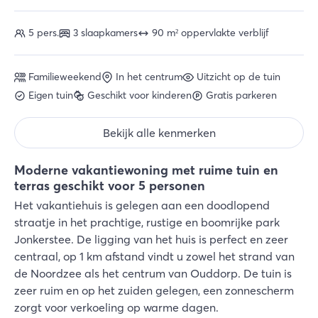
5 pers.
3 slaapkamers
90 m² oppervlakte verblijf
Familieweekend
In het centrum
Uitzicht op de tuin
Eigen tuin
Geschikt voor kinderen
Gratis parkeren
Bekijk alle kenmerken
Moderne vakantiewoning met ruime tuin en
terras geschikt voor 5 personen
Het vakantiehuis is gelegen aan een doodlopend
straatje in het prachtige, rustige en boomrijke park
Jonkerstee. De ligging van het huis is perfect en zeer
centraal, op 1 km afstand vindt u zowel het strand van
de Noordzee als het centrum van Ouddorp. De tuin is
zeer ruim en op het zuiden gelegen, een zonnescherm
zorgt voor verkoeling op warme dagen.