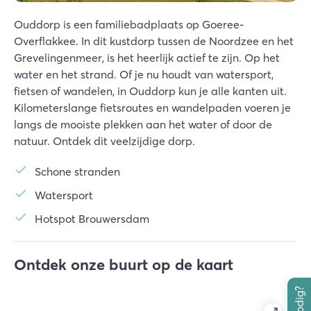
Ouddorp is een familiebadplaats op Goeree-
Overflakkee. In dit kustdorp tussen de Noordzee en het
Grevelingenmeer, is het heerlijk actief te zijn. Op het
water en het strand. Of je nu houdt van watersport,
fietsen of wandelen, in Ouddorp kun je alle kanten uit.
Kilometerslange fietsroutes en wandelpaden voeren je
langs de mooiste plekken aan het water of door de
natuur. Ontdek dit veelzijdige dorp.
Schone stranden
Watersport
Hotspot Brouwersdam
Ontdek onze buurt op de kaart