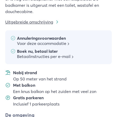
badkamer is uitgerust met een toilet, wastafel en
douchecabine.
Uitgebreide omschrijving
Annuleringsvoorwaarden
Voor deze accommodatie
Boek nu, betaal later
Betaalinstructies per e-mail
Nabij strand
Op 50 meter van het strand
Met balkon
Een knus balkon op het zuiden met veel zon
Gratis parkeren
Inclusief 1 parkeerplaats
De omgeving