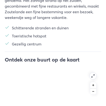
genoemd. Het zonnige strand op het zuiden,
gecombineerd met fijne restaurants en winkels, maakt
Zoutelande een fijne bestemming voor een bezoek,
weekendje weg of langere vakantie.
Schitterende stranden en duinen
Toeristische hotspot
Gezellig centrum
Ontdek onze buurt op de kaart