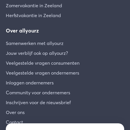
Zomervakantie in Zeeland
Herfstvakantie in Zeeland
Over allyourz
Samenwerken met allyourz
Jouw verblijf ook op allyourz?
Veelgestelde vragen consumenten
Veelgestelde vragen ondernemers
Inloggen ondernemers
Community voor ondernemers
Inschrijven voor de nieuwsbrief
Over ons
Contact