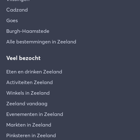
Cadzand
Goes
Burgh-Haamstede
Alle bestemmingen in Zeeland
Veel bezocht
Eten en drinken Zeeland
Activiteiten Zeeland
Winkels in Zeeland
Zeeland vandaag
Evenementen in Zeeland
Markten in Zeeland
Pinksteren in Zeeland