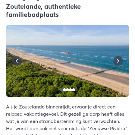
Zoutelande, authentieke
familiebadplaats
Als je Zoutelande binnenrijdt, ervaar je direct een
relaxed vakantiegevoel. Dit gezellige dorp heeft alles
wat je van een strandbestemming kunt verwachten.
Het wordt dan ook niet voor niets de ‘Zeeuwse Rivièra’