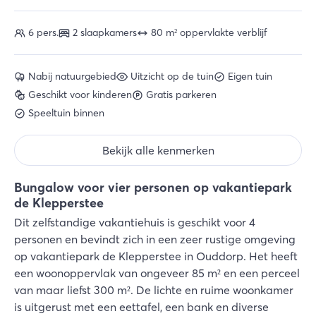
6 pers.
2 slaapkamers
80 m² oppervlakte verblijf
Nabij natuurgebied
Uitzicht op de tuin
Eigen tuin
Geschikt voor kinderen
Gratis parkeren
Speeltuin binnen
Bekijk alle kenmerken
Bungalow voor vier personen op vakantiepark
de Klepperstee
Dit zelfstandige vakantiehuis is geschikt voor 4
personen en bevindt zich in een zeer rustige omgeving
op vakantiepark de Klepperstee in Ouddorp. Het heeft
een woonoppervlak van ongeveer 85 m² en een perceel
van maar liefst 300 m². De lichte en ruime woonkamer
is uitgerust met een eettafel, een bank en diverse