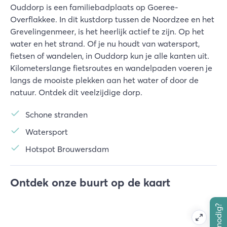
Ouddorp is een familiebadplaats op Goeree-
Overflakkee. In dit kustdorp tussen de Noordzee en het
Grevelingenmeer, is het heerlijk actief te zijn. Op het
water en het strand. Of je nu houdt van watersport,
fietsen of wandelen, in Ouddorp kun je alle kanten uit.
Kilometerslange fietsroutes en wandelpaden voeren je
langs de mooiste plekken aan het water of door de
natuur. Ontdek dit veelzijdige dorp.
Schone stranden
Watersport
Hotspot Brouwersdam
Ontdek onze buurt op de kaart
Hulp nodig?