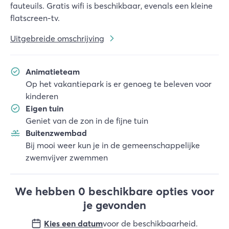
fauteuils. Gratis wifi is beschikbaar, evenals een kleine
flatscreen-tv.
Uitgebreide omschrijving
Animatieteam
Op het vakantiepark is er genoeg te beleven voor
kinderen
Eigen tuin
Geniet van de zon in de fijne tuin
Buitenzwembad
Bij mooi weer kun je in de gemeenschappelijke
zwemvijver zwemmen
We hebben 0 beschikbare opties voor
je gevonden
Kies een datum
voor de beschikbaarheid
.