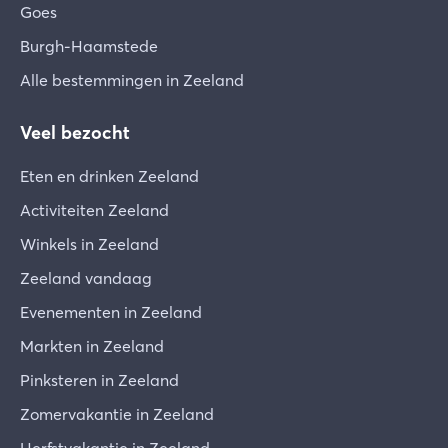
Goes
Burgh-Haamstede
Alle bestemmingen in Zeeland
Veel bezocht
Eten en drinken Zeeland
Activiteiten Zeeland
Winkels in Zeeland
Zeeland vandaag
Evenementen in Zeeland
Markten in Zeeland
Pinksteren in Zeeland
Zomervakantie in Zeeland