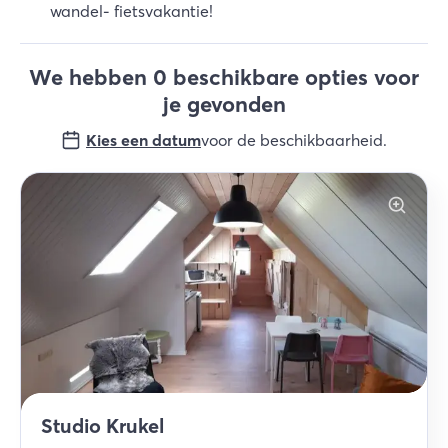
wandel- fietsvakantie!
We hebben 0 beschikbare opties voor
je gevonden
Kies een datum
voor de beschikbaarheid
.
Studio Krukel