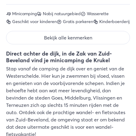
Minicamping
Nabij natuurgebied
Wasserette
Geschikt voor kinderen
Gratis parkeren
Kinderboerderij
Bekijk alle kenmerken
Direct achter de dijk, in de Zak van Zuid-
Beveland vind je minicamping de Krukel
Stap vanaf de camping de dijk over en geniet van de
Westerschelde. Hier kun je zwemmen bij vloed, vissen
en genieten van de voorbijvarende schepen. Indien je
behoefte hebt aan wat meer levendigheid, dan
bevinden de steden Goes, Middelburg, Vlissingen en
Terneuzen zich op slechts 15 minuten rijden met de
auto. Ontdek ook de prachtige wandel- en fietsroutes
van Zuid-Beveland, de omgeving staat er om bekend
dat deze uitermate geschikt is voor een wandel-
fietsvakantie!