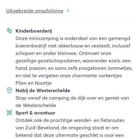
Uitgebreide omschrijving
Kinderboerderij
Onze minicamping is onderdeel van een gemengd
boerenbedrijf met akkerbouw en veeteelt, inclusief
schapen en ander kleinvee. Ontmoet onze
gezellige gezelschapsdieren, waaronder ezels, een
hond, poezen, en soms zelfs pasgeboren lammetjes,
en niet te vergeten onze charmante varkentjes
Plien en Noortje
Nabij de Westerschelde
Stap vanaf de camping de dijk over en geniet van
de Westerschelde
Sport & avontuur
Ontdek ook de prachtige wandel- en fietsroutes
van Zuid-Beveland, de omgeving staat er om
bekend dat deze uitermate geschikt is voor een