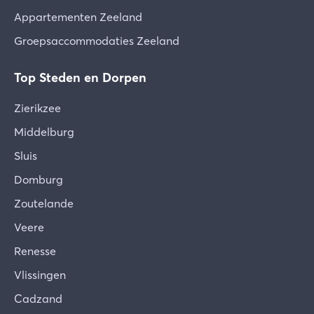
Appartementen Zeeland
Groepsaccommodaties Zeeland
Top Steden en Dorpen
Zierikzee
Middelburg
Sluis
Domburg
Zoutelande
Veere
Renesse
Vlissingen
Cadzand