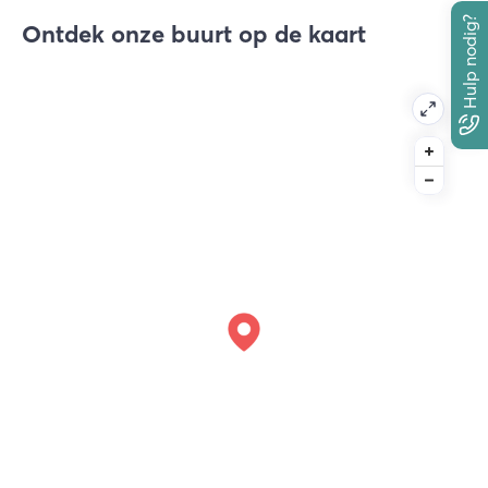
Hulp nodig?
Ontdek onze buurt op de kaart