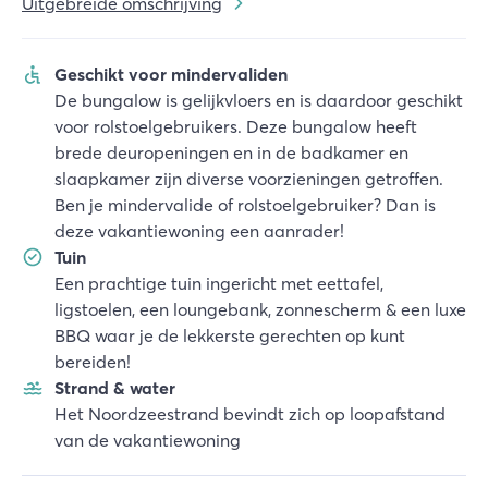
Uitgebreide omschrijving
Geschikt voor mindervaliden
De bungalow is gelijkvloers en is daardoor geschikt
voor rolstoelgebruikers. Deze bungalow heeft
brede deuropeningen en in de badkamer en
slaapkamer zijn diverse voorzieningen getroffen.
Ben je mindervalide of rolstoelgebruiker? Dan is
deze vakantiewoning een aanrader!
Tuin
Een prachtige tuin ingericht met eettafel,
ligstoelen, een loungebank, zonnescherm & een luxe
BBQ waar je de lekkerste gerechten op kunt
bereiden!
Strand & water
Het Noordzeestrand bevindt zich op loopafstand
van de vakantiewoning