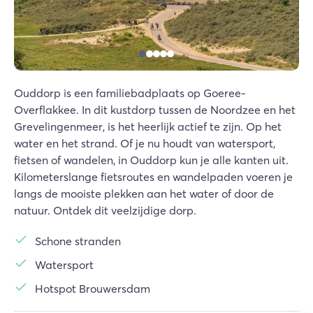
Ouddorp is een familiebadplaats op Goeree-
Overflakkee. In dit kustdorp tussen de Noordzee en het
Grevelingenmeer, is het heerlijk actief te zijn. Op het
water en het strand. Of je nu houdt van watersport,
fietsen of wandelen, in Ouddorp kun je alle kanten uit.
Kilometerslange fietsroutes en wandelpaden voeren je
langs de mooiste plekken aan het water of door de
natuur. Ontdek dit veelzijdige dorp.
Schone stranden
Watersport
Hotspot Brouwersdam