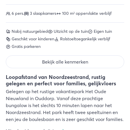
6 pers.
3 slaapkamers
100 m² oppervlakte verblijf
Nabij natuurgebied
Uitzicht op de tuin
Eigen tuin
Geschikt voor kinderen
Rolstoeltoegankelijk verblijf
Gratis parkeren
Bekijk alle kenmerken
Loopafstand van Noordzeestrand, rustig
gelegen en perfect voor families, gelijkvloers
Gelegen op het rustige vakantiepark Het Oude
Nieuwland in Ouddorp. Vanaf deze prachtige
bungalow is het slechts 10 minuten lopen naar het
Noordzeestrand. Het park heeft twee speeltuinen en
een jeu de boulesbaan en is zeer geschikt voor families.