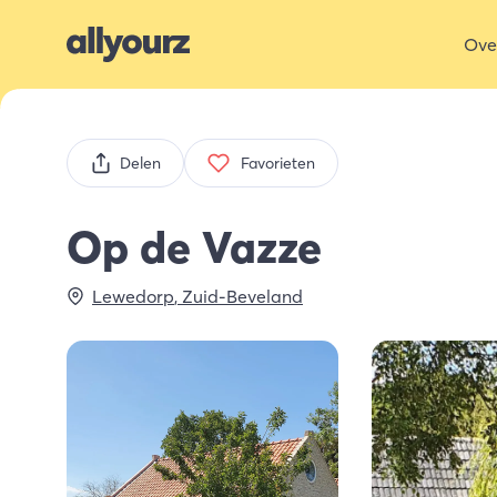
Ove
Delen
Favorieten
Op de Vazze
Lewedorp
,
Zuid-Beveland