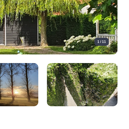
1 / 11