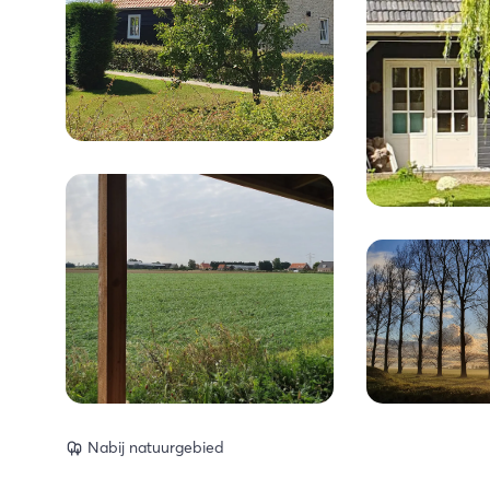
Nabij natuurgebied