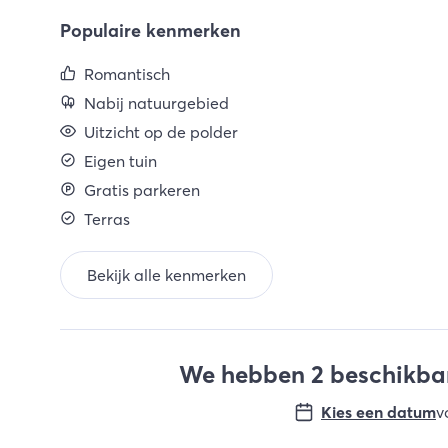
Populaire kenmerken
Romantisch
Nabij natuurgebied
Uitzicht op de polder
Eigen tuin
Gratis parkeren
Terras
Bekijk alle kenmerken
We hebben 2 beschikbar
Kies een datum
v