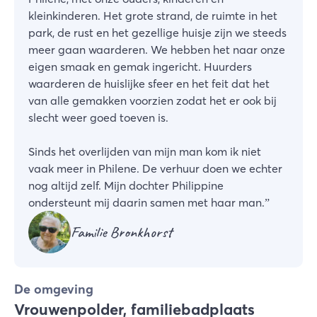
kleinkinderen. Het grote strand, de ruimte in het
park, de rust en het gezellige huisje zijn we steeds
meer gaan waarderen. We hebben het naar onze
eigen smaak en gemak ingericht. Huurders
waarderen de huislijke sfeer en het feit dat het
van alle gemakken voorzien zodat het er ook bij
slecht weer goed toeven is.
Sinds het overlijden van mijn man kom ik niet
vaak meer in Philene. De verhuur doen we echter
nog altijd zelf. Mijn dochter Philippine
ondersteunt mij daarin samen met haar man.
”
Familie Bronkhorst
De omgeving
Vrouwenpolder, familiebadplaats