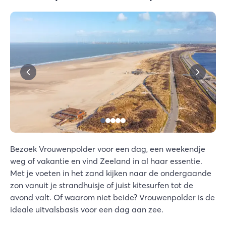
Bezoek Vrouwenpolder voor een dag, een weekendje
weg of vakantie en vind Zeeland in al haar essentie.
Met je voeten in het zand kijken naar de ondergaande
zon vanuit je strandhuisje of juist kitesurfen tot de
avond valt. Of waarom niet beide? Vrouwenpolder is de
ideale uitvalsbasis voor een dag aan zee.