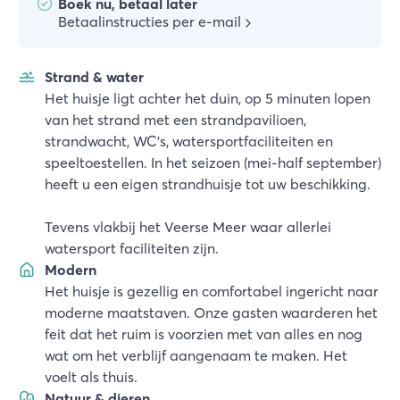
Boek nu, betaal later
Betaalinstructies per e-mail
Strand & water
Het huisje ligt achter het duin, op 5 minuten lopen
van het strand met een strandpavilioen,
strandwacht, WC's, watersportfaciliteiten en
speeltoestellen. In het seizoen (mei-half september)
heeft u een eigen strandhuisje tot uw beschikking.
Tevens vlakbij het Veerse Meer waar allerlei
watersport faciliteiten zijn.
Modern
Het huisje is gezellig en comfortabel ingericht naar
moderne maatstaven. Onze gasten waarderen het
feit dat het ruim is voorzien met van alles en nog
wat om het verblijf aangenaam te maken. Het
voelt als thuis.
Natuur & dieren