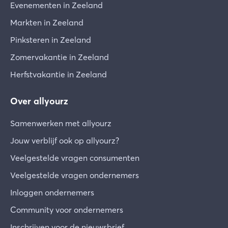
Evenementen in Zeeland
Markten in Zeeland
Pinksteren in Zeeland
Zomervakantie in Zeeland
Herfstvakantie in Zeeland
Over allyourz
Samenwerken met allyourz
Jouw verblijf ook op allyourz?
Veelgestelde vragen consumenten
Veelgestelde vragen ondernemers
Inloggen ondernemers
Community voor ondernemers
Inschrijven voor de nieuwsbrief