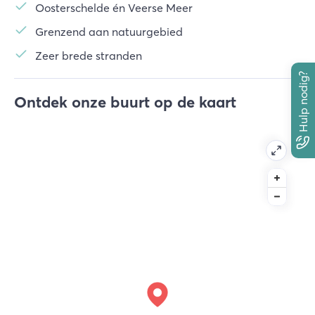
Oosterschelde én Veerse Meer
Grenzend aan natuurgebied
Zeer brede stranden
Hulp nodig?
Ontdek onze buurt op de kaart