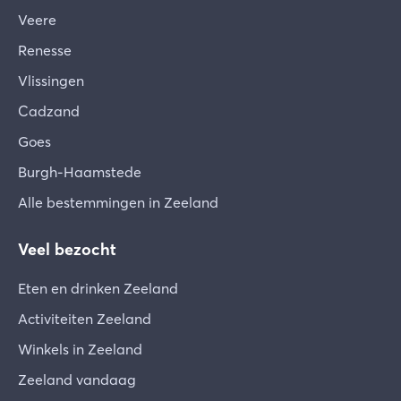
Veere
Renesse
Vlissingen
Cadzand
Goes
Burgh-Haamstede
Alle bestemmingen in Zeeland
Veel bezocht
Eten en drinken Zeeland
Activiteiten Zeeland
Winkels in Zeeland
Zeeland vandaag