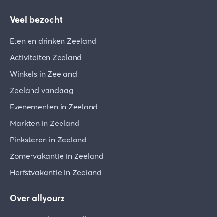
Veel bezocht
Eten en drinken Zeeland
Activiteiten Zeeland
Winkels in Zeeland
Zeeland vandaag
Evenementen in Zeeland
Markten in Zeeland
Pinksteren in Zeeland
Zomervakantie in Zeeland
Herfstvakantie in Zeeland
Over allyourz