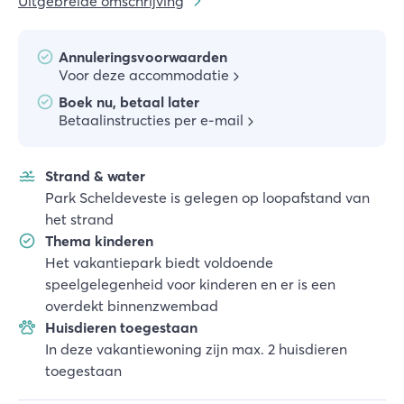
Uitgebreide omschrijving
Annuleringsvoorwaarden
Voor deze accommodatie
Boek nu, betaal later
Betaalinstructies per e-mail
Strand & water
Park Scheldeveste is gelegen op loopafstand van
het strand
Thema kinderen
Het vakantiepark biedt voldoende
speelgelegenheid voor kinderen en er is een
overdekt binnenzwembad
Huisdieren toegestaan
In deze vakantiewoning zijn max. 2 huisdieren
toegestaan