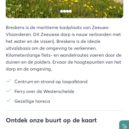
Breskens is de maritieme badplaats van Zeeuws-
Vlaanderen. Dit Zeeuwse dorp is nauw verbonden met
het water en de visserij. Breskens is de ideale
uitvalsbasis om de omgeving te verkennen.
Kilometerslange fiets- en wandelroutes voeren door de
duinen en de polders. Ervaar de hoogtepunten van het
dorp en de omgeving.
Centrum en strand op loopafstand
Ferry over de Westerschelde
Gezellige horeca
Ontdek onze buurt op de kaart