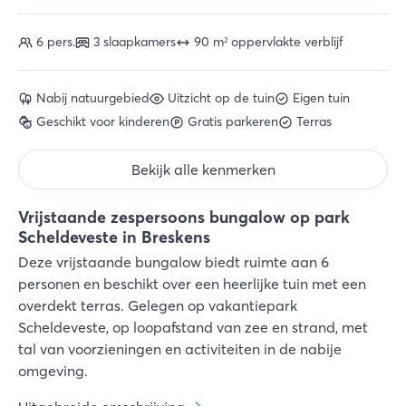
6 pers.
3 slaapkamers
90 m² oppervlakte verblijf
Nabij natuurgebied
Uitzicht op de tuin
Eigen tuin
Geschikt voor kinderen
Gratis parkeren
Terras
Bekijk alle kenmerken
Vrijstaande zespersoons bungalow op park
Scheldeveste in Breskens
Deze vrijstaande bungalow biedt ruimte aan 6
personen en beschikt over een heerlijke tuin met een
overdekt terras. Gelegen op vakantiepark
Scheldeveste, op loopafstand van zee en strand, met
tal van voorzieningen en activiteiten in de nabije
omgeving.