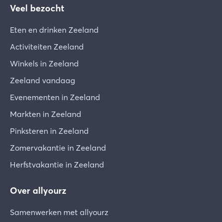
Veel bezocht
Eten en drinken Zeeland
Activiteiten Zeeland
Winkels in Zeeland
Zeeland vandaag
Evenementen in Zeeland
Markten in Zeeland
Pinksteren in Zeeland
Zomervakantie in Zeeland
Herfstvakantie in Zeeland
Over allyourz
Samenwerken met allyourz