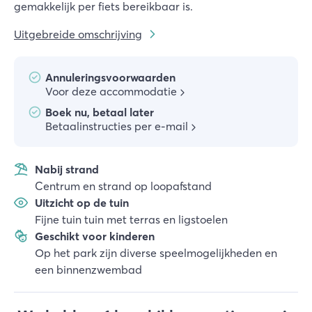
gemakkelijk per fiets bereikbaar is.
Uitgebreide omschrijving
Annuleringsvoorwaarden
Voor deze accommodatie
Boek nu, betaal later
Betaalinstructies per e-mail
Nabij strand
Centrum en strand op loopafstand
Uitzicht op de tuin
Fijne tuin tuin met terras en ligstoelen
Geschikt voor kinderen
Op het park zijn diverse speelmogelijkheden en
een binnenzwembad