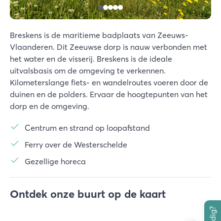
Breskens is de maritieme badplaats van Zeeuws-
Vlaanderen. Dit Zeeuwse dorp is nauw verbonden met
het water en de visserij. Breskens is de ideale
uitvalsbasis om de omgeving te verkennen.
Kilometerslange fiets- en wandelroutes voeren door de
duinen en de polders. Ervaar de hoogtepunten van het
dorp en de omgeving.
Centrum en strand op loopafstand
Ferry over de Westerschelde
Gezellige horeca
Ontdek onze buurt op de kaart