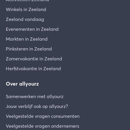
Winkels in Zeeland
Zeeland vandaag
Evenementen in Zeeland
Markten in Zeeland
Pinksteren in Zeeland
Zomervakantie in Zeeland
Herfstvakantie in Zeeland
Over allyourz
Samenwerken met allyourz
Jouw verblijf ook op allyourz?
Veelgestelde vragen consumenten
Veelgestelde vragen ondernemers