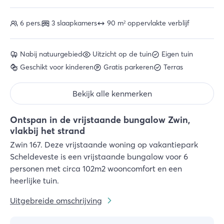
6 pers.
3 slaapkamers
90 m² oppervlakte verblijf
Nabij natuurgebied
Uitzicht op de tuin
Eigen tuin
Geschikt voor kinderen
Gratis parkeren
Terras
Bekijk alle kenmerken
Ontspan in de vrijstaande bungalow Zwin,
vlakbij het strand
Zwin 167. Deze vrijstaande woning op vakantiepark
Scheldeveste is een vrijstaande bungalow voor 6
personen met circa 102m2 wooncomfort en een
heerlijke tuin.
Uitgebreide omschrijving