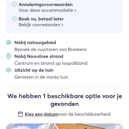
Annuleringsvoorwaarden
Voor deze accommodatie
Boek nu, betaal later
Bekijk voorwaarden
Nabij natuurgebied
Bezoek de vuurtoren van Breskens
Nabij Noordzee strand
Centrum en strand op loopafstand
Uitzicht op de tuin
Genieten in de riante tuin
We hebben 1 beschikbare optie voor je
gevonden
Kies een datum
voor de beschikbaarheid
.