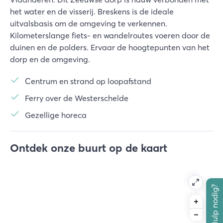
het water en de visserij. Breskens is de ideale
uitvalsbasis om de omgeving te verkennen.
Kilometerslange fiets- en wandelroutes voeren door de
duinen en de polders. Ervaar de hoogtepunten van het
dorp en de omgeving.
Centrum en strand op loopafstand
Ferry over de Westerschelde
Gezellige horeca
Ontdek onze buurt op de kaart
Hulp nodig?