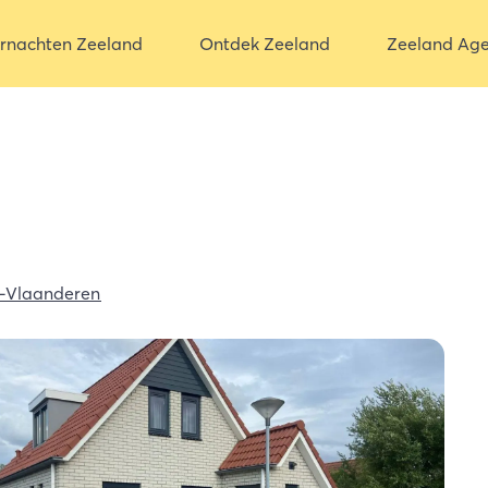
rnachten Zeeland
Ontdek Zeeland
Zeeland Ag
-Vlaanderen