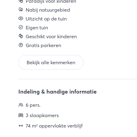
Paradijs voor kinderen
Nabij natuurgebied
Uitzicht op de tuin
Eigen tuin
Geschikt voor kinderen
Gratis parkeren
Bekijk alle kenmerken
Indeling & handige informatie
6 pers.
3 slaapkamers
74 m² oppervlakte verblijf