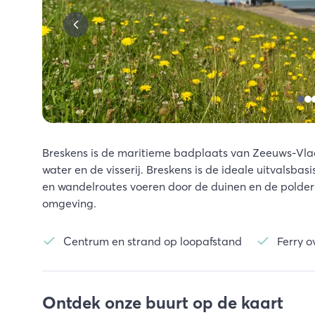
Breskens is de maritieme badplaats van Zeeuws-Vla
water en de visserij. Breskens is de ideale uitvalsba
en wandelroutes voeren door de duinen en de polder
omgeving.
Centrum en strand op loopafstand
Ferry o
Ontdek onze buurt op de kaart