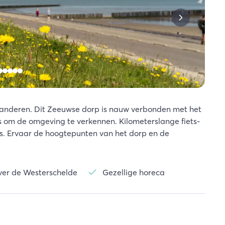
anderen. Dit Zeeuwse dorp is nauw verbonden met het
sis om de omgeving te verkennen. Kilometerslange fiets-
s. Ervaar de hoogtepunten van het dorp en de
ver de Westerschelde
Gezellige horeca