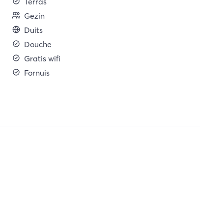
Terras
Gezin
Duits
Douche
Gratis wifi
Fornuis