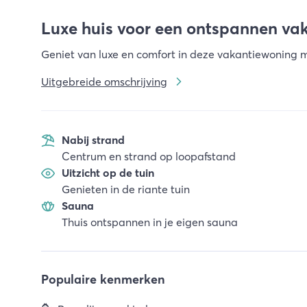
Luxe huis voor een ontspannen va
Geniet van luxe en comfort in deze vakantiewoning m
Uitgebreide omschrijving
Nabij strand
Centrum en strand op loopafstand
Uitzicht op de tuin
Genieten in de riante tuin
Sauna
Thuis ontspannen in je eigen sauna
Populaire kenmerken