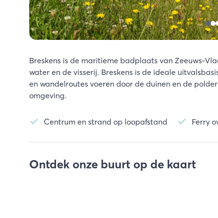
Breskens is de maritieme badplaats van Zeeuws-Vla
water en de visserij. Breskens is de ideale uitvalsba
en wandelroutes voeren door de duinen en de polder
omgeving.
Centrum en strand op loopafstand
Ferry o
Ontdek onze buurt op de kaart