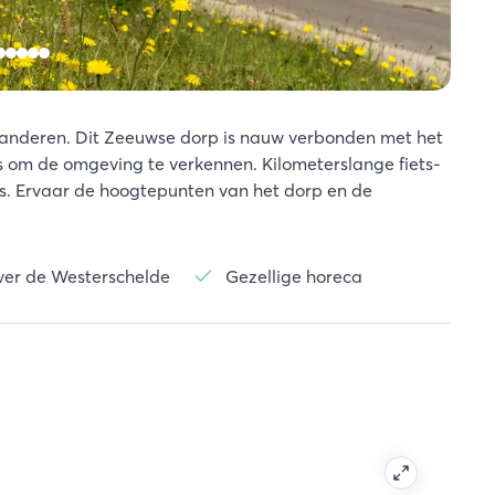
anderen. Dit Zeeuwse dorp is nauw verbonden met het
sis om de omgeving te verkennen. Kilometerslange fiets-
s. Ervaar de hoogtepunten van het dorp en de
ver de Westerschelde
Gezellige horeca