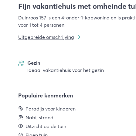
Fijn vakantiehuis met omheinde tu
Duinroos 157 is een 4-onder-1-kapwoning en is prakti
voor 1 tot 4 personen.
Uitgebreide omschrijving
Gezin
Ideaal vakantiehuis voor het gezin
Populaire kenmerken
Paradijs voor kinderen
Nabij strand
Uitzicht op de tuin
Eigen tuin