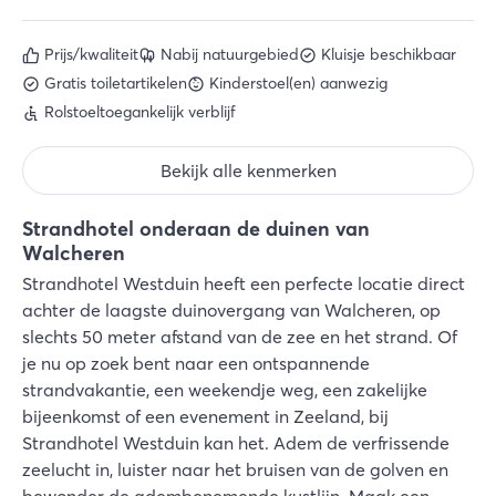
Prijs/kwaliteit
Nabij natuurgebied
Kluisje beschikbaar
Gratis toiletartikelen
Kinderstoel(en) aanwezig
Rolstoeltoegankelijk verblijf
Bekijk alle kenmerken
Strandhotel onderaan de duinen van
Walcheren
Strandhotel Westduin heeft een perfecte locatie direct
achter de laagste duinovergang van Walcheren, op
slechts 50 meter afstand van de zee en het strand. Of
je nu op zoek bent naar een ontspannende
strandvakantie, een weekendje weg, een zakelijke
bijeenkomst of een evenement in Zeeland, bij
Strandhotel Westduin kan het. Adem de verfrissende
zeelucht in, luister naar het bruisen van de golven en