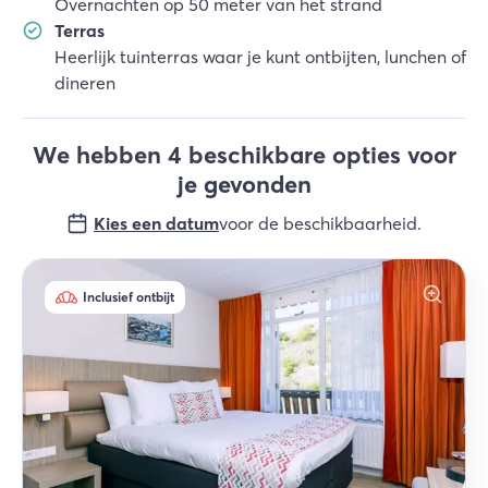
Overnachten op 50 meter van het strand
Terras
Heerlijk tuinterras waar je kunt ontbijten, lunchen of
dineren
We hebben 4 beschikbare opties voor
je gevonden
Kies een datum
voor de beschikbaarheid
.
Inclusief ontbijt