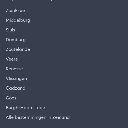
Zierikzee
Middelburg
Sluis
Domburg
Zoutelande
Veere
Renesse
Vlissingen
Cadzand
Goes
Burgh-Haamstede
Alle bestemmingen in Zeeland