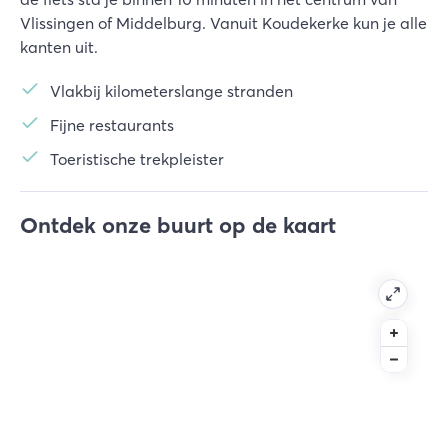
Vlissingen of Middelburg. Vanuit Koudekerke kun je alle
kanten uit.
Vlakbij kilometerslange stranden
Fijne restaurants
Toeristische trekpleister
Ontdek onze buurt op de kaart