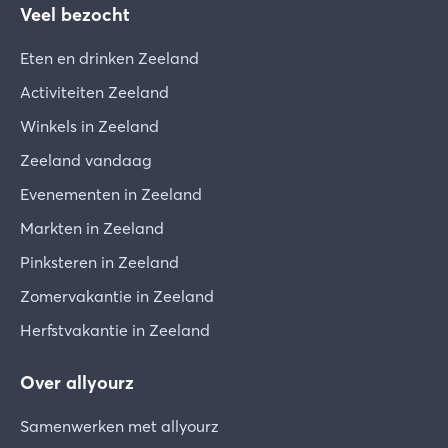
Veel bezocht
Eten en drinken Zeeland
Activiteiten Zeeland
Winkels in Zeeland
Zeeland vandaag
Evenementen in Zeeland
Markten in Zeeland
Pinksteren in Zeeland
Zomervakantie in Zeeland
Herfstvakantie in Zeeland
Over allyourz
Samenwerken met allyourz