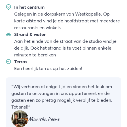
In het centrum
Gelegen in de dorpskern van Westkapelle. Op
korte afstand vind je de hoofdstraat met meerdere
restaurants en winkels
Strand & water
Aan het einde van de straat van de studio vind je
de dijk. Ook het strand is te voet binnen enkele
minuten te bereiken
Terras
Een heerlijk terras op het zuiden!
“
Wij verhuren al enige tijd en vinden het leuk om
gasten te ontvangen in ons appartement en de
gasten een zo prettig mogelijk verblijf te bieden.
Tot snel!
”
Mariska Peene