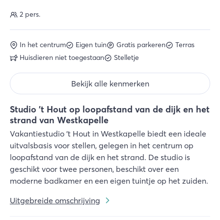
2 pers.
In het centrum
Eigen tuin
Gratis parkeren
Terras
Huisdieren niet toegestaan
Stelletje
Bekijk alle kenmerken
Studio 't Hout op loopafstand van de dijk en het
strand van Westkapelle
Vakantiestudio 't Hout in Westkapelle biedt een ideale
uitvalsbasis voor stellen, gelegen in het centrum op
loopafstand van de dijk en het strand. De studio is
geschikt voor twee personen, beschikt over een
moderne badkamer en een eigen tuintje op het zuiden.
Uitgebreide omschrijving