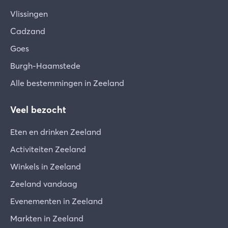
Vlissingen
Cadzand
Goes
Burgh-Haamstede
Alle bestemmingen in Zeeland
Veel bezocht
Eten en drinken Zeeland
Activiteiten Zeeland
Winkels in Zeeland
Zeeland vandaag
Evenementen in Zeeland
Markten in Zeeland