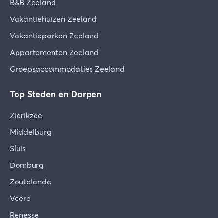
B&B Zeeland
Vakantiehuizen Zeeland
Vakantieparken Zeeland
Appartementen Zeeland
Groepsaccommodaties Zeeland
Top Steden en Dorpen
Zierikzee
Middelburg
Sluis
Domburg
Zoutelande
Veere
Renesse