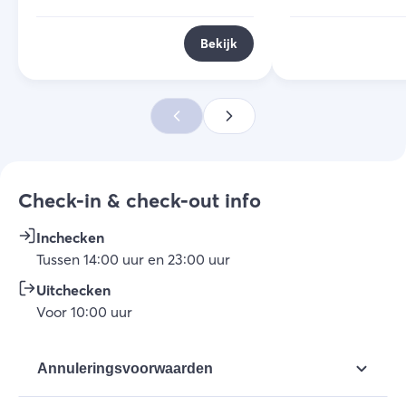
Bekijk
Check-in & check-out info
Inchecken
Tussen
14:00
uur
en
23:00
uur
Uitchecken
Voor
10:00
uur
Annuleringsvoorwaarden