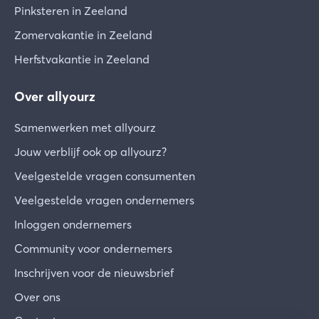
Pinksteren in Zeeland
Zomervakantie in Zeeland
Herfstvakantie in Zeeland
Over allyourz
Samenwerken met allyourz
Jouw verblijf ook op allyourz?
Veelgestelde vragen consumenten
Veelgestelde vragen ondernemers
Inloggen ondernemers
Community voor ondernemers
Inschrijven voor de nieuwsbrief
Over ons