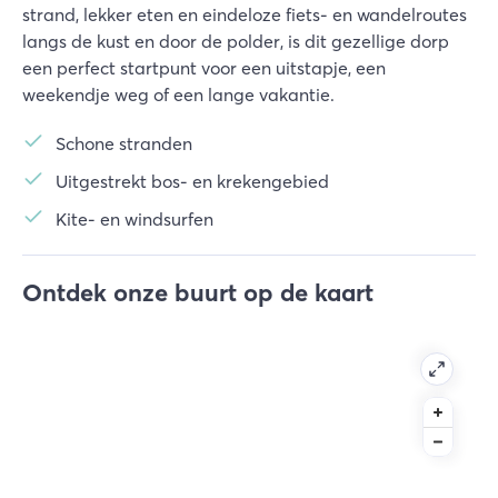
strand, lekker eten en eindeloze fiets- en wandelroutes
langs de kust en door de polder, is dit gezellige dorp
een perfect startpunt voor een uitstapje, een
weekendje weg of een lange vakantie.
Schone stranden
Uitgestrekt bos- en krekengebied
Kite- en windsurfen
Ontdek onze buurt op de kaart