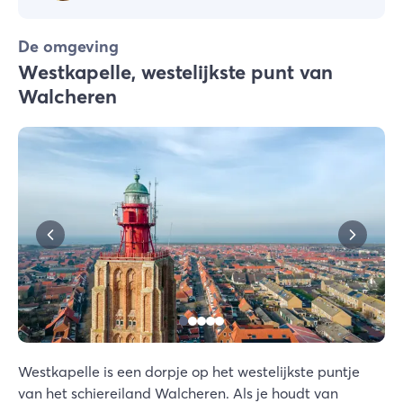
De omgeving
Westkapelle, westelijkste punt van
Walcheren
Westkapelle is een dorpje op het westelijkste puntje
van het schiereiland Walcheren. Als je houdt van