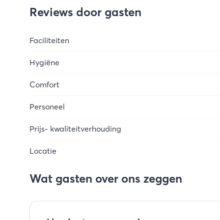
Reviews door gasten
Faciliteiten
Hygiëne
Comfort
Personeel
Prijs- kwaliteitverhouding
Locatie
Wat gasten over ons zeggen