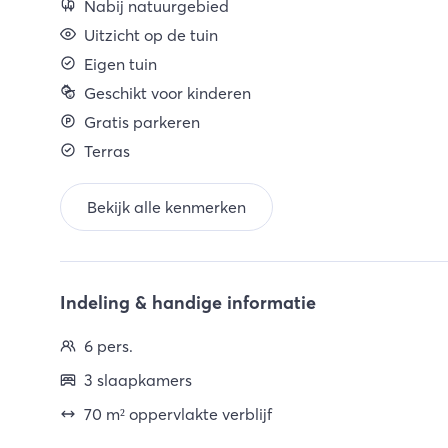
Nabij natuurgebied
Uitzicht op de tuin
Eigen tuin
Geschikt voor kinderen
Gratis parkeren
Terras
Bekijk alle kenmerken
Indeling & handige informatie
6 pers.
3 slaapkamers
70 m² oppervlakte verblijf