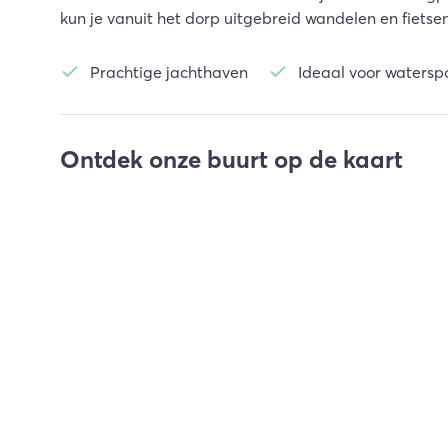
kun je vanuit het dorp uitgebreid wandelen en fietse
Prachtige jachthaven
Ideaal voor watersp
Ontdek onze buurt op de kaart