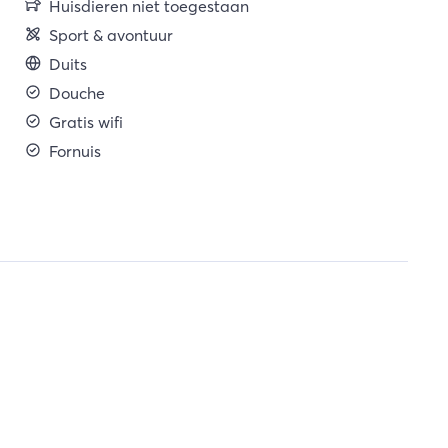
Huisdieren niet toegestaan
Sport & avontuur
Duits
Douche
Gratis wifi
Fornuis