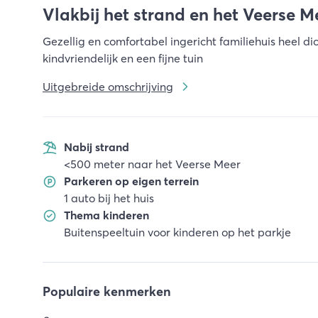
Vlakbij het strand en het Veerse M
Gezellig en comfortabel ingericht familiehuis heel di
kindvriendelijk en een fijne tuin
Uitgebreide omschrijving
Nabij strand
<500 meter naar het Veerse Meer
Parkeren op eigen terrein
1 auto bij het huis
Thema kinderen
Buitenspeeltuin voor kinderen op het parkje
Populaire kenmerken