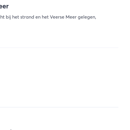
eer
cht bij het strand en het Veerse Meer gelegen,