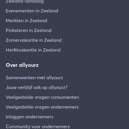
Zeeland vandaag
Evenementen in Zeeland
Markten in Zeeland
Pinksteren in Zeeland
Zomervakantie in Zeeland
Herfstvakantie in Zeeland
Over allyourz
Samenwerken met allyourz
Jouw verblijf ook op allyourz?
Veelgestelde vragen consumenten
Veelgestelde vragen ondernemers
Inloggen ondernemers
Community voor ondernemers