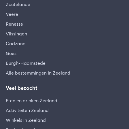
Zoutelande
Veere
Renesse
Vlissingen
Cadzand
Goes
Burgh-Haamstede
Alle bestemmingen in Zeeland
Veel bezocht
Eten en drinken Zeeland
Activiteiten Zeeland
Winkels in Zeeland