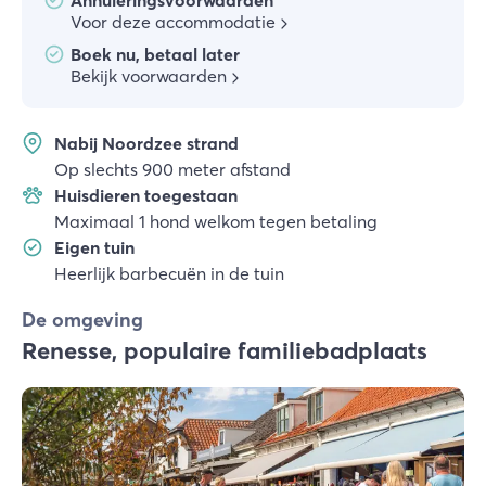
Annuleringsvoorwaarden
Voor deze accommodatie
Boek nu, betaal later
Bekijk voorwaarden
Nabij Noordzee strand
Op slechts 900 meter afstand
Huisdieren toegestaan
Maximaal 1 hond welkom tegen betaling
Eigen tuin
Heerlijk barbecuën in de tuin
De omgeving
Renesse, populaire familiebadplaats