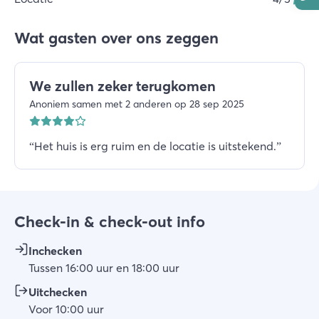
Wat gasten over ons zeggen
We zullen zeker terugkomen
Anoniem samen met 2 anderen op 28 sep 2025
“
Het huis is erg ruim en de locatie is uitstekend.
”
Check-in & check-out info
Inchecken
Tussen
16:00
uur
en
18:00
uur
Uitchecken
Voor
10:00
uur