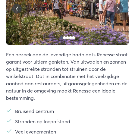
Een bezoek aan de levendige badplaats Renesse staat
garant voor ultiem genieten. Van uitwaaien en zonnen
op uitgestrekte stranden tot struinen door de
winkelstraat. Dat in combinatie met het veelzijdige
aanbod aan restaurants, uitgaansgelegenheden en de
natuur in de omgeving maakt Renesse een ideale
bestemming.
Bruisend centrum
Stranden op loopafstand
Veel evenementen