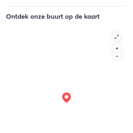
Ontdek onze buurt op de kaart