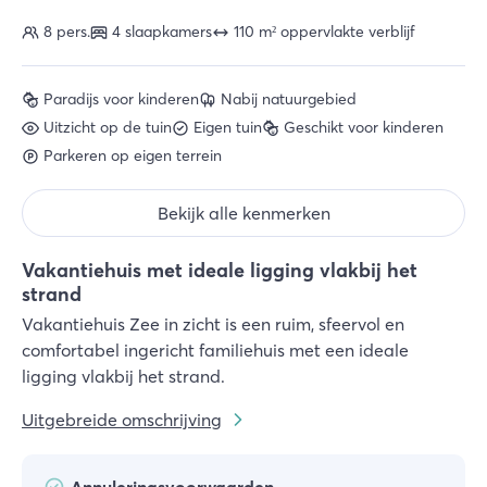
8 pers.
4 slaapkamers
110 m² oppervlakte verblijf
Paradijs voor kinderen
Nabij natuurgebied
Uitzicht op de tuin
Eigen tuin
Geschikt voor kinderen
Parkeren op eigen terrein
Bekijk alle kenmerken
Vakantiehuis met ideale ligging vlakbij het
strand
Vakantiehuis Zee in zicht is een ruim, sfeervol en
comfortabel ingericht familiehuis met een ideale
ligging vlakbij het strand.
Uitgebreide omschrijving