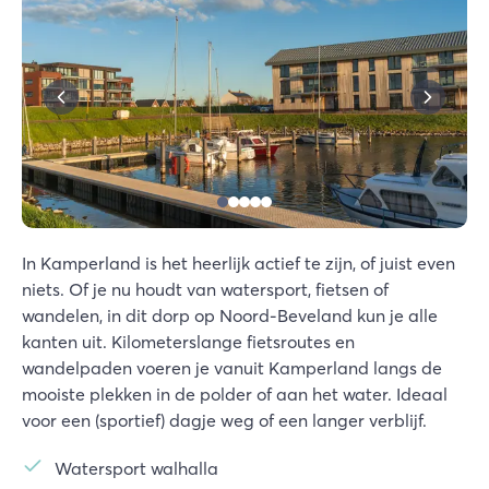
In Kamperland is het heerlijk actief te zijn, of juist even
niets. Of je nu houdt van watersport, fietsen of
wandelen, in dit dorp op Noord-Beveland kun je alle
kanten uit. Kilometerslange fietsroutes en
wandelpaden voeren je vanuit Kamperland langs de
mooiste plekken in de polder of aan het water. Ideaal
voor een (sportief) dagje weg of een langer verblijf.
Watersport walhalla