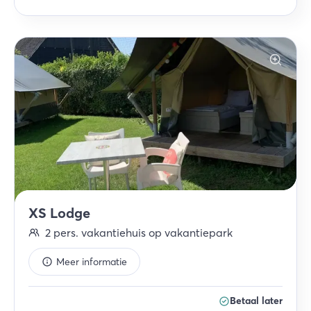
XS Lodge
2
pers.
vakantiehuis op vakantiepark
Meer informatie
Betaal later