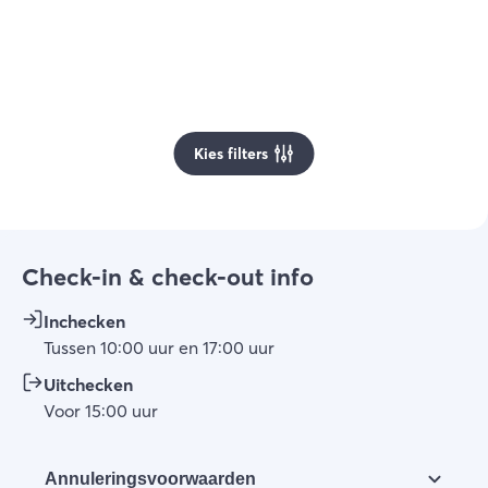
Kies filters
Check-in & check-out info
Inchecken
Tussen
10:00
uur
en
17:00
uur
Uitchecken
Voor
15:00
uur
Annuleringsvoorwaarden