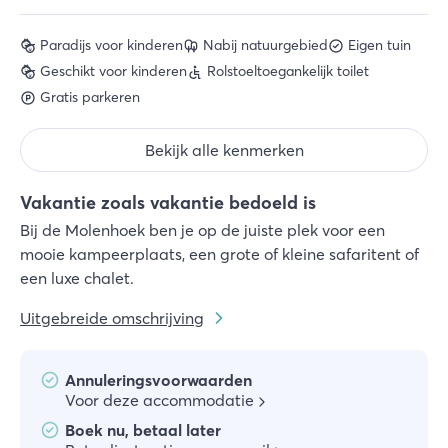
Paradijs voor kinderen
Nabij natuurgebied
Eigen tuin
Geschikt voor kinderen
Rolstoeltoegankelijk toilet
Gratis parkeren
Bekijk alle kenmerken
Vakantie zoals vakantie bedoeld is
Bij de Molenhoek ben je op de juiste plek voor een
mooie kampeerplaats, een grote of kleine safaritent of
een luxe chalet.
Uitgebreide omschrijving
Annuleringsvoorwaarden
Voor deze accommodatie
Boek nu, betaal later