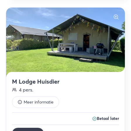
M Lodge Huisdier
4
pers.
Meer informatie
Betaal later