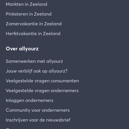
Markten in Zeeland
Pinksteren in Zeeland
Zomervakantie in Zeeland
Herfstvakantie in Zeeland
Over allyourz
Samenwerken met allyourz
Jouw verblijf ook op allyourz?
Veelgestelde vragen consumenten
Veelgestelde vragen ondernemers
Inloggen ondernemers
Community voor ondernemers
Inschrijven voor de nieuwsbrief