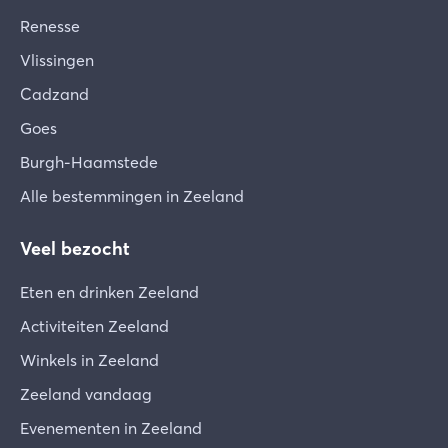
Renesse
Vlissingen
Cadzand
Goes
Burgh-Haamstede
Alle bestemmingen in Zeeland
Veel bezocht
Eten en drinken Zeeland
Activiteiten Zeeland
Winkels in Zeeland
Zeeland vandaag
Evenementen in Zeeland