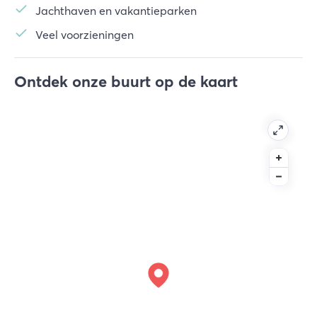
Jachthaven en vakantieparken
Veel voorzieningen
Ontdek onze buurt op de kaart