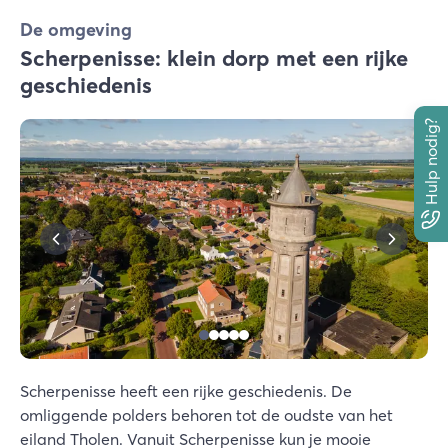
De omgeving
Scherpenisse: klein dorp met een rijke
geschiedenis
Hulp nodig?
Scherpenisse heeft een rijke geschiedenis. De
omliggende polders behoren tot de oudste van het
eiland Tholen. Vanuit Scherpenisse kun je mooie