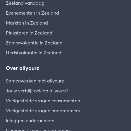
Zeeland vandaag
Evenementen in Zeeland
Markten in Zeeland
Pinksteren in Zeeland
Zomervakantie in Zeeland
Herfstvakantie in Zeeland
Over allyourz
Samenwerken met allyourz
Jouw verblijf ook op allyourz?
Veelgestelde vragen consumenten
Veelgestelde vragen ondernemers
Inloggen ondernemers
Community voor ondernemers