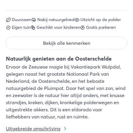
Duurzaam
Nabij natuurgebied
Uitzicht op de polder
Eigen tuin
Geschikt voor kinderen
Gratis parkeren
Bekijk alle kenmerken
Natuurlijk genieten aan de Oosterschelde
Ervaar de Zeeuwse magie bij Vakantiepark Wulpdal,
gelegen naast het grootste Nationaal Park van
Nederland, de Oosterschelde, en het beboste
natuurgebied de Pluimpot. Door het spel van zon, wind
en zeewater is de natuur hier altijd anders, met knusse
strandjes, kreken, dijken, kronkelige polderwegen en
uitgestrekte akkers. Dit is een eldorado voor
liefhebbers van natuur, rust en ruimte.
Uitgebreide omschrijving