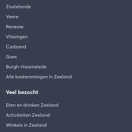
Zoutelande
Veere
Renesse
Vlissingen
Cadzand
Goes
Burgh-Haamstede
Alle bestemmingen in Zeeland
Veel bezocht
Eten en drinken Zeeland
Activiteiten Zeeland
Winkels in Zeeland