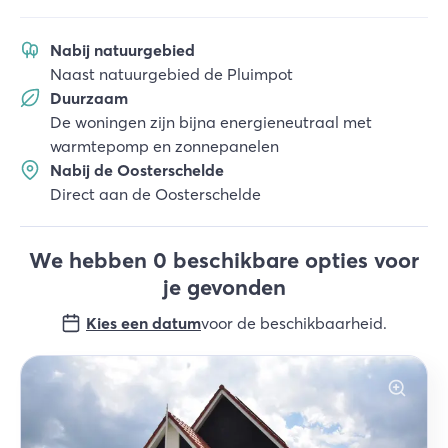
Nabij natuurgebied
Naast natuurgebied de Pluimpot
Duurzaam
De woningen zijn bijna energieneutraal met
warmtepomp en zonnepanelen
Nabij de Oosterschelde
Direct aan de Oosterschelde
We hebben 0 beschikbare opties voor
je gevonden
Kies een datum
voor de beschikbaarheid
.