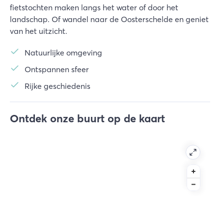
fietstochten maken langs het water of door het
landschap. Of wandel naar de Oosterschelde en geniet
van het uitzicht.
Natuurlijke omgeving
Ontspannen sfeer
Rijke geschiedenis
Ontdek onze buurt op de kaart