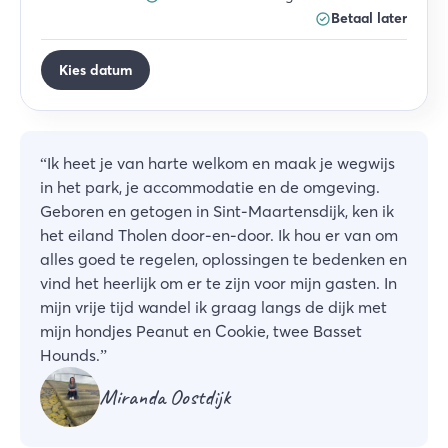
Betaal later
Kies datum
“
Ik heet je van harte welkom en maak je wegwijs
in het park, je accommodatie en de omgeving.
Geboren en getogen in Sint-Maartensdijk, ken ik
het eiland Tholen door-en-door. Ik hou er van om
alles goed te regelen, oplossingen te bedenken en
vind het heerlijk om er te zijn voor mijn gasten. In
mijn vrije tijd wandel ik graag langs de dijk met
mijn hondjes Peanut en Cookie, twee Basset
Hounds.
”
Miranda Oostdijk