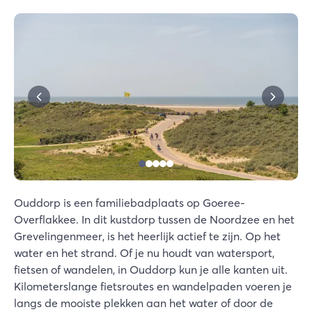
Ouddorp is een familiebadplaats op Goeree-
Overflakkee. In dit kustdorp tussen de Noordzee en het
Grevelingenmeer, is het heerlijk actief te zijn. Op het
water en het strand. Of je nu houdt van watersport,
fietsen of wandelen, in Ouddorp kun je alle kanten uit.
Kilometerslange fietsroutes en wandelpaden voeren je
langs de mooiste plekken aan het water of door de