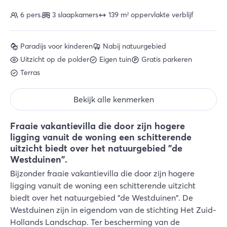
6 pers.
3 slaapkamers
139 m² oppervlakte verblijf
Paradijs voor kinderen
Nabij natuurgebied
Uitzicht op de polder
Eigen tuin
Gratis parkeren
Terras
Bekijk alle kenmerken
Fraaie vakantievilla die door zijn hogere
ligging vanuit de woning een schitterende
uitzicht biedt over het natuurgebied "de
Westduinen".
Bijzonder fraaie vakantievilla die door zijn hogere
ligging vanuit de woning een schitterende uitzicht
biedt over het natuurgebied "de Westduinen". De
Westduinen zijn in eigendom van de stichting Het Zuid-
Hollands Landschap. Ter bescherming van de