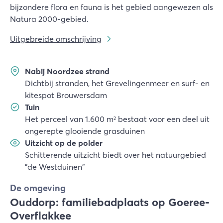
bijzondere flora en fauna is het gebied aangewezen als
Natura 2000-gebied.
Uitgebreide omschrijving
Nabij Noordzee strand
Dichtbij stranden, het Grevelingenmeer en surf- en
kitespot Brouwersdam
Tuin
Het perceel van 1.600 m² bestaat voor een deel uit
ongerepte glooiende grasduinen
Uitzicht op de polder
Schitterende uitzicht biedt over het natuurgebied
"de Westduinen"
De omgeving
Ouddorp: familiebadplaats op Goeree-
Overflakkee