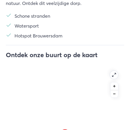
natuur. Ontdek dit veelzijdige dorp.
Schone stranden
Watersport
Hotspot Brouwersdam
Ontdek onze buurt op de kaart