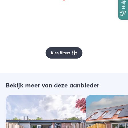
Kies filters
Bekijk meer van deze aanbieder