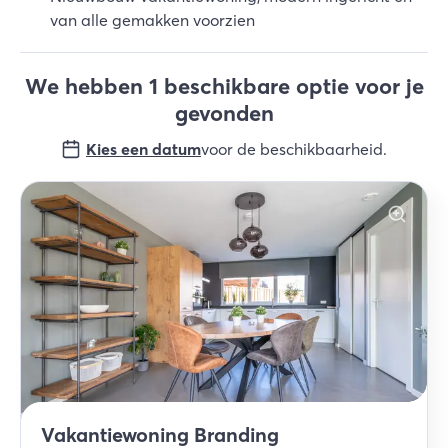
van alle gemakken voorzien
We hebben 1 beschikbare optie voor je
gevonden
Kies een datum
voor de beschikbaarheid
.
Vakantiewoning Branding