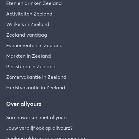
Eten en drinken Zeeland
Activiteiten Zeeland
Winkels in Zeeland
Zeeland vandaag
Evenementen in Zeeland
Markten in Zeeland
Pinksteren in Zeeland
Zomervakantie in Zeeland
Herfstvakantie in Zeeland
Over allyourz
Samenwerken met allyourz
Jouw verblijf ook op allyourz?
Veelgestelde vragen consumenten