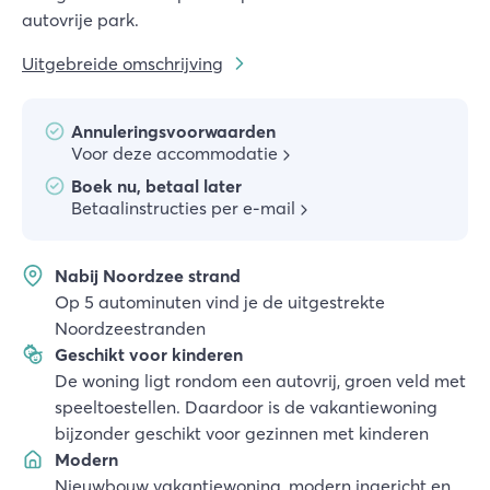
autovrije park.
Uitgebreide omschrijving
Annuleringsvoorwaarden
Voor deze accommodatie
Boek nu, betaal later
Betaalinstructies per e-mail
Nabij Noordzee strand
Op 5 autominuten vind je de uitgestrekte
Noordzeestranden
Geschikt voor kinderen
De woning ligt rondom een autovrij, groen veld met
speeltoestellen. Daardoor is de vakantiewoning
bijzonder geschikt voor gezinnen met kinderen
Modern
Nieuwbouw vakantiewoning, modern ingericht en