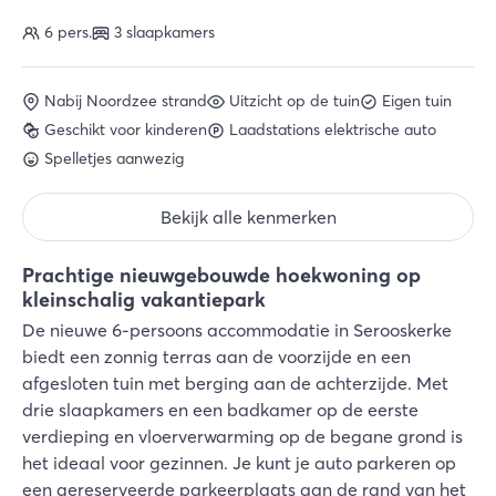
6 pers.
3 slaapkamers
Nabij Noordzee strand
Uitzicht op de tuin
Eigen tuin
Geschikt voor kinderen
Laadstations elektrische auto
Spelletjes aanwezig
Bekijk alle kenmerken
Prachtige nieuwgebouwde hoekwoning op
kleinschalig vakantiepark
De nieuwe 6-persoons accommodatie in Serooskerke
biedt een zonnig terras aan de voorzijde en een
afgesloten tuin met berging aan de achterzijde. Met
drie slaapkamers en een badkamer op de eerste
verdieping en vloerverwarming op de begane grond is
het ideaal voor gezinnen. Je kunt je auto parkeren op
een gereserveerde parkeerplaats aan de rand van het