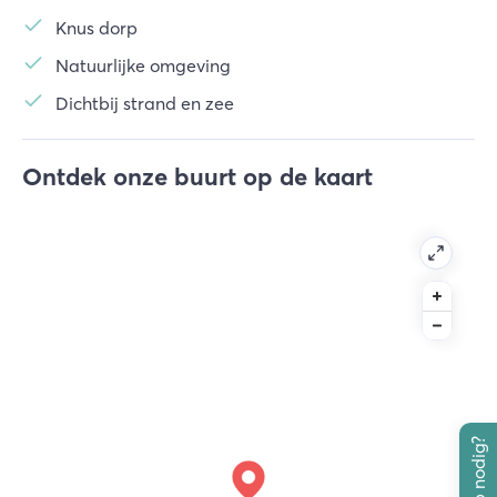
Knus dorp
Natuurlijke omgeving
Dichtbij strand en zee
Ontdek onze buurt op de kaart
Hulp nodig?