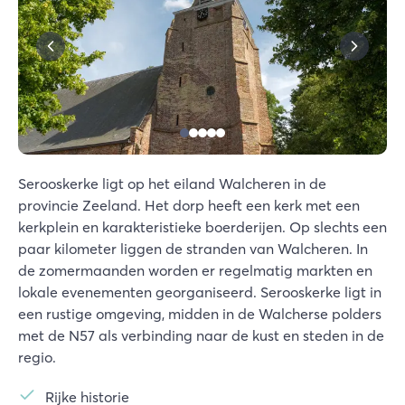
Serooskerke ligt op het eiland Walcheren in de
provincie Zeeland. Het dorp heeft een kerk met een
kerkplein en karakteristieke boerderijen. Op slechts een
paar kilometer liggen de stranden van Walcheren. In
de zomermaanden worden er regelmatig markten en
lokale evenementen georganiseerd. Serooskerke ligt in
een rustige omgeving, midden in de Walcherse polders
met de N57 als verbinding naar de kust en steden in de
regio.
Rijke historie