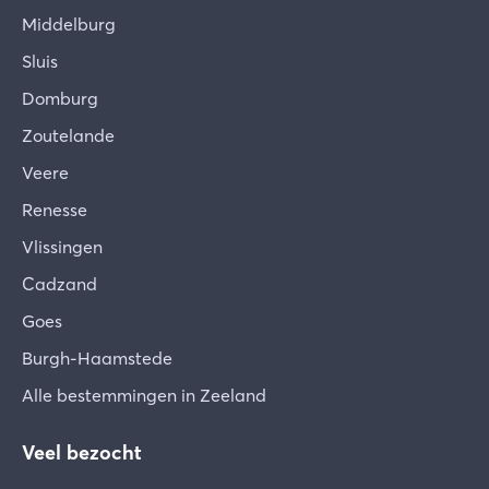
Middelburg
Sluis
Domburg
Zoutelande
Veere
Renesse
Vlissingen
Cadzand
Goes
Burgh-Haamstede
Alle bestemmingen in Zeeland
Veel bezocht