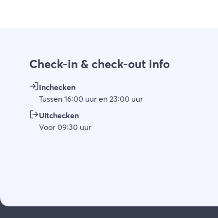
Check-in & check-out info
Inchecken
Tussen
16:00
uur
en
23:00
uur
Uitchecken
Voor
09:30
uur