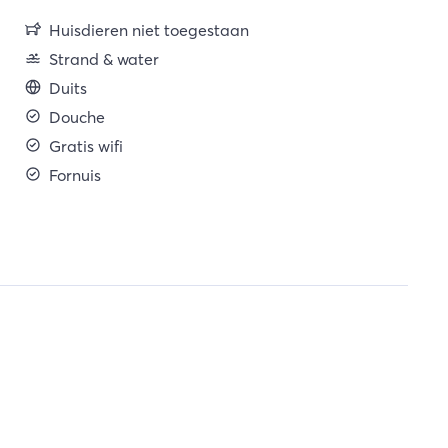
Huisdieren niet toegestaan
Strand & water
Duits
Douche
Gratis wifi
Fornuis