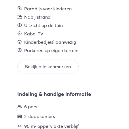
Paradijs voor kinderen
Nabij strand
Uitzicht op de tuin
Kabel TV
Kinderbedje(s) aanwezig
Parkeren op eigen terrein
Bekijk alle kenmerken
Indeling & handige informatie
6 pers.
2 slaapkamers
90 m² oppervlakte verblijf