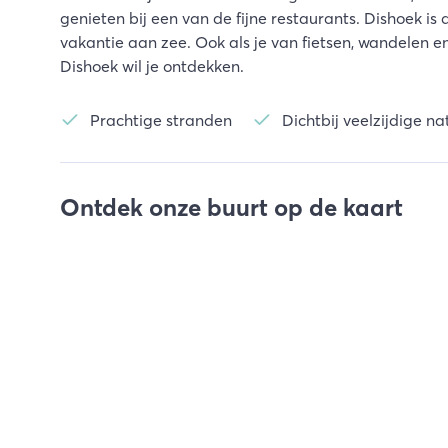
genieten bij een van de fijne restaurants. Dishoek is
vakantie aan zee. Ook als je van fietsen, wandelen e
Dishoek wil je ontdekken.
Prachtige stranden
Dichtbij veelzijdige na
Ontdek onze buurt op de kaart