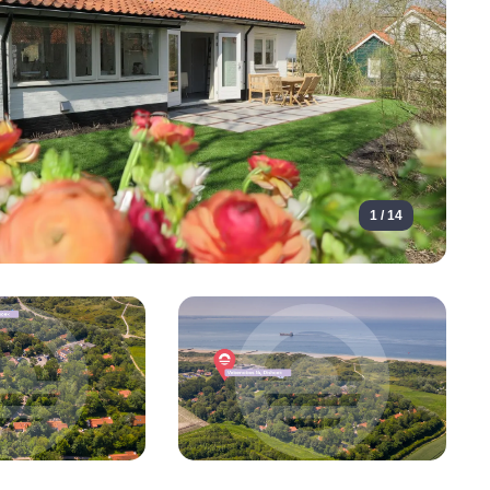
1 / 14