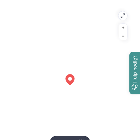
Hulp nodig?