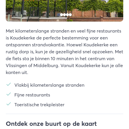
Met kilometerslange stranden en veel fijne restaurants
is Koudekerke de perfecte bestemming voor een
ontspannen strandvakantie. Hoewel Koudekerke een
rustig dorp is, kun je de gezelligheid snel opzoeken. Met
de fiets sta je binnen 10 minuten in het centrum van
Vlissingen of Middelburg. Vanuit Koudekerke kun je alle
kanten uit.
Vlakbij kilometerslange stranden
Fijne restaurants
Toeristische trekpleister
Ontdek onze buurt op de kaart