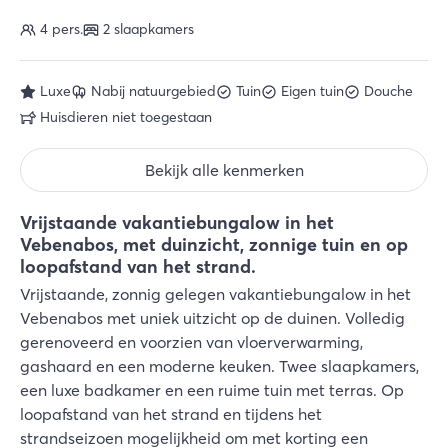
4 pers.
2 slaapkamers
Luxe
Nabij natuurgebied
Tuin
Eigen tuin
Douche
Huisdieren niet toegestaan
Bekijk alle kenmerken
Vrijstaande vakantiebungalow in het
Vebenabos, met duinzicht, zonnige tuin en op
loopafstand van het strand.
Vrijstaande, zonnig gelegen vakantiebungalow in het
Vebenabos met uniek uitzicht op de duinen. Volledig
gerenoveerd en voorzien van vloerverwarming,
gashaard en een moderne keuken. Twee slaapkamers,
een luxe badkamer en een ruime tuin met terras. Op
loopafstand van het strand en tijdens het
strandseizoen mogelijkheid om met korting een