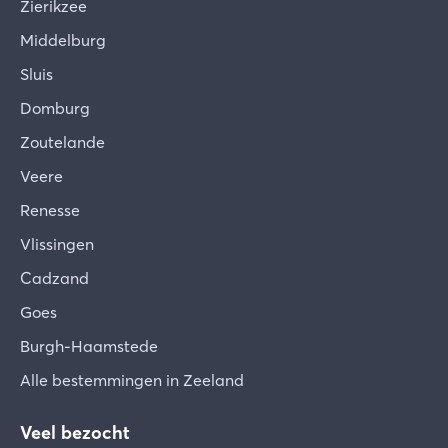
Zierikzee
Middelburg
Sluis
Domburg
Zoutelande
Veere
Renesse
Vlissingen
Cadzand
Goes
Burgh-Haamstede
Alle bestemmingen in Zeeland
Veel bezocht