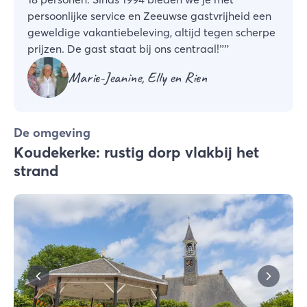
persoonlijke service en Zeeuwse gastvrijheid een
geweldige vakantiebeleving, altijd tegen scherpe
prijzen. De gast staat bij ons centraal!”
”
Marie-Jeanine, Elly en Rien
De omgeving
Koudekerke: rustig dorp vlakbij het
strand