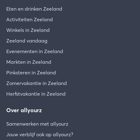
Eten en drinken Zeeland
Activiteiten Zeeland
Winkels in Zeeland
Zeeland vandaag
Evenementen in Zeeland
Markten in Zeeland
Pinksteren in Zeeland
Zomervakantie in Zeeland
Herfstvakantie in Zeeland
Over allyourz
Samenwerken met allyourz
Jouw verblijf ook op allyourz?