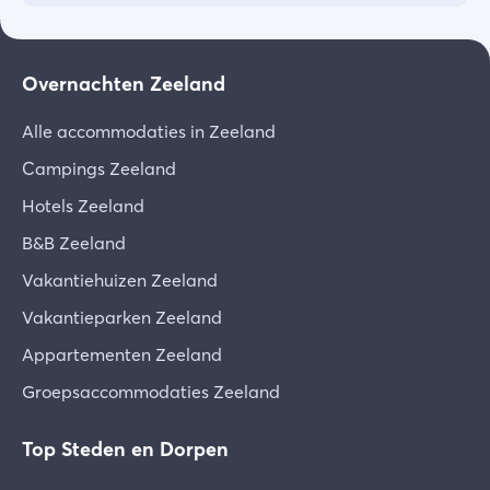
Overnachten Zeeland
Alle accommodaties in Zeeland
Campings Zeeland
Hotels Zeeland
B&B Zeeland
Vakantiehuizen Zeeland
Vakantieparken Zeeland
Appartementen Zeeland
Groepsaccommodaties Zeeland
Top Steden en Dorpen