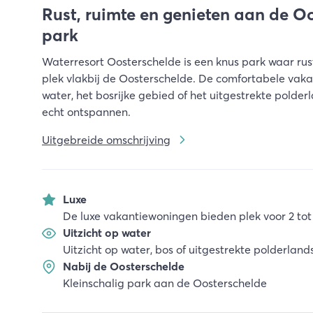
Rust, ruimte en genieten aan de O
park
Waterresort Oosterschelde is een knus park waar rus
plek vlakbij de Oosterschelde. De comfortabele vaka
water, het bosrijke gebied of het uitgestrekte polde
echt ontspannen.
Uitgebreide omschrijving
Luxe
De luxe vakantiewoningen bieden plek voor 2 tot
Uitzicht op water
Uitzicht op water, bos of uitgestrekte polderlan
Nabij de Oosterschelde
Kleinschalig park aan de Oosterschelde