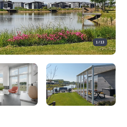
1 / 13