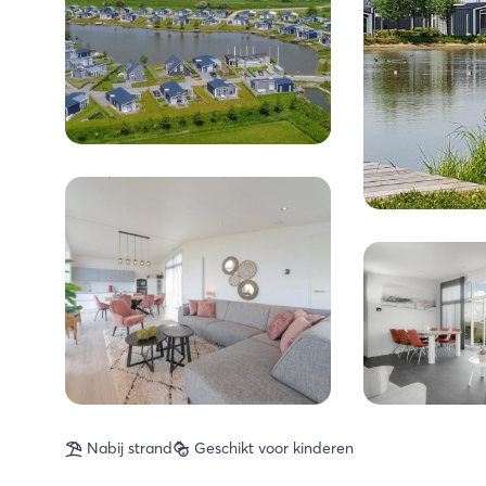
Nabij strand
Geschikt voor kinderen