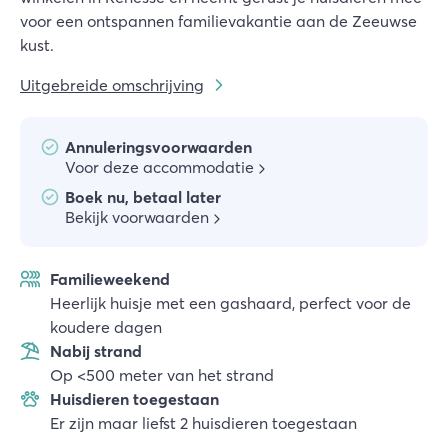
voor een ontspannen familievakantie aan de Zeeuwse
kust.
Uitgebreide omschrijving
Annuleringsvoorwaarden
Voor deze accommodatie
Boek nu, betaal later
Bekijk voorwaarden
Familieweekend
Heerlijk huisje met een gashaard, perfect voor de
koudere dagen
Nabij strand
Op <500 meter van het strand
Huisdieren toegestaan
Er zijn maar liefst 2 huisdieren toegestaan