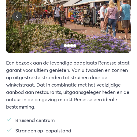
Een bezoek aan de levendige badplaats Renesse staat
garant voor ultiem genieten. Van uitwaaien en zonnen
op uitgestrekte stranden tot struinen door de
winkelstraat. Dat in combinatie met het veelzijdige
aanbod aan restaurants, uitgaansgelegenheden en de
natuur in de omgeving maakt Renesse een ideale
bestemming.
Bruisend centrum
Stranden op loopafstand