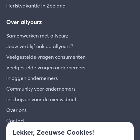
Herfstvakantie in Zeeland
Over allyourz
Samenwerken met allyourz
Jouw verblijf ook op allyourz?
Veelgestelde vragen consumenten
Veelgestelde vragen ondernemers
Inloggen ondernemers
Community voor ondernemers
Inschrijven voor de nieuwsbrief
Over ons
Contact
Lekker, Zeeuwse Cookies!
© 2026 allyourz b.v.
Gebruiksvoorwaarden