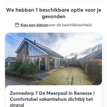
We hebben 1 beschikbare optie voor je
gevonden
Kies een datum
voor de beschikbaarheid
.
Zonnedorp 7 De Meerpaal in Renesse |
Comfortabel vakantiehuis dichtbij het
strand