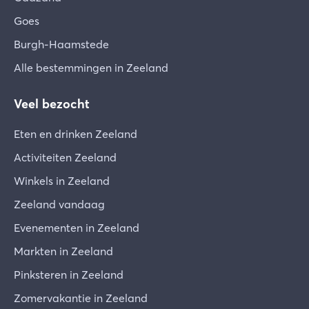
Goes
Burgh-Haamstede
Alle bestemmingen in Zeeland
Veel bezocht
Eten en drinken Zeeland
Activiteiten Zeeland
Winkels in Zeeland
Zeeland vandaag
Evenementen in Zeeland
Markten in Zeeland
Pinksteren in Zeeland
Zomervakantie in Zeeland