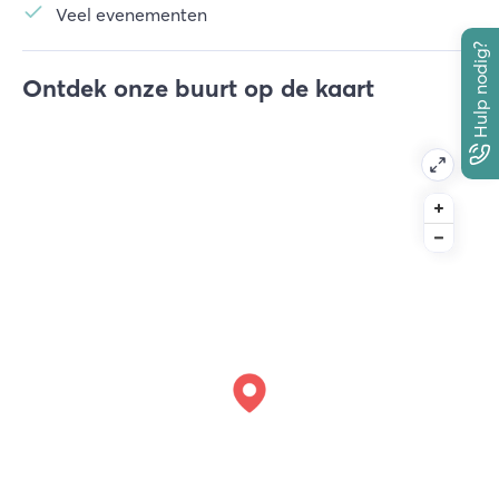
Veel evenementen
Hulp nodig?
Ontdek onze buurt op de kaart