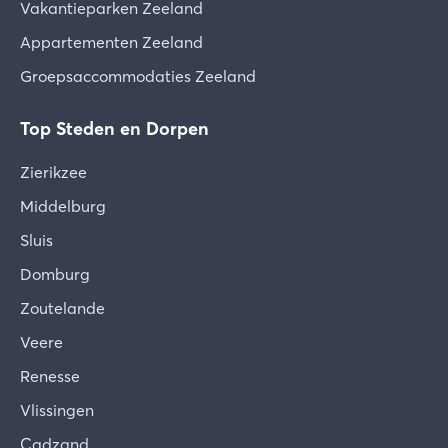
Vakantieparken Zeeland
Appartementen Zeeland
Groepsaccommodaties Zeeland
Top Steden en Dorpen
Zierikzee
Middelburg
Sluis
Domburg
Zoutelande
Veere
Renesse
Vlissingen
Cadzand