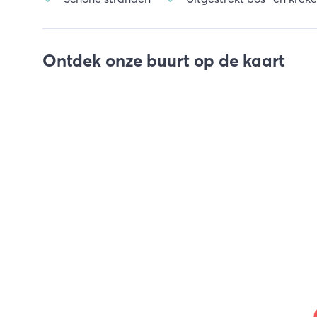
Ontdek onze buurt op de kaart