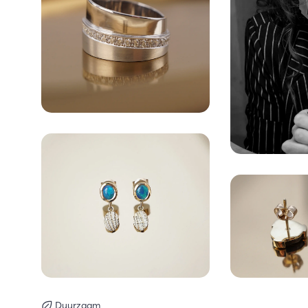
Duurzaam