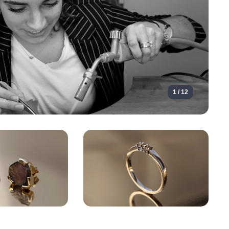
1 / 12