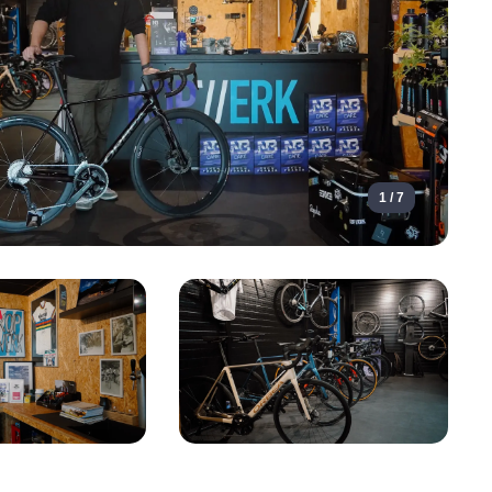
1 / 7