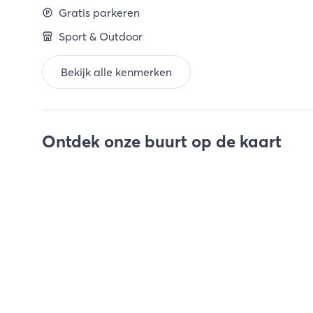
Gratis parkeren
Sport & Outdoor
Bekijk alle kenmerken
Ontdek onze buurt op de kaart