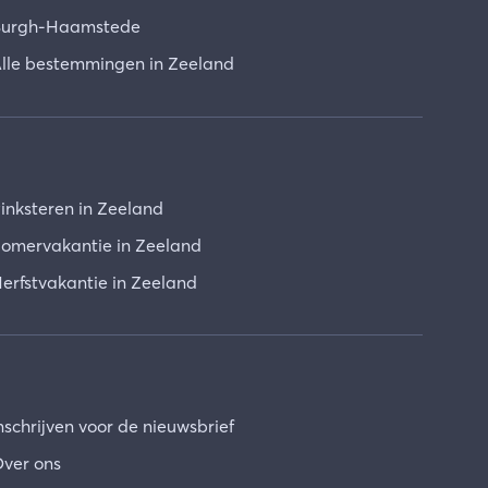
urgh-Haamstede
lle bestemmingen in Zeeland
inksteren in Zeeland
omervakantie in Zeeland
erfstvakantie in Zeeland
nschrijven voor de nieuwsbrief
ver ons