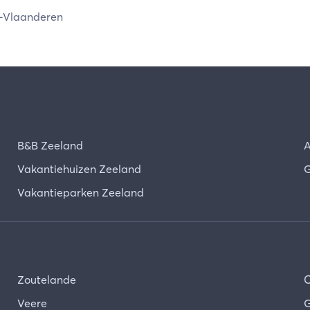
-Vlaanderen
B&B Zeeland
A
Vakantiehuizen Zeeland
G
Vakantieparken Zeeland
Zoutelande
Veere
G