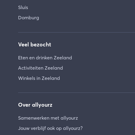
Sluis
Domburg
Veel bezocht
Eten en drinken Zeeland
Activiteiten Zeeland
Winkels in Zeeland
Over allyourz
Samenwerken met allyourz
Jouw verblijf ook op allyourz?