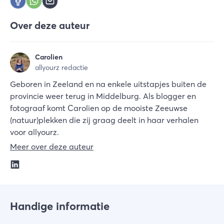
Over deze auteur
Carolien
allyourz redactie
Geboren in Zeeland en na enkele uitstapjes buiten de
provincie weer terug in Middelburg. Als blogger en
fotograaf komt Carolien op de mooiste Zeeuwse
(natuur)plekken die zij graag deelt in haar verhalen
voor allyourz.
Meer over deze auteur
Handige informatie