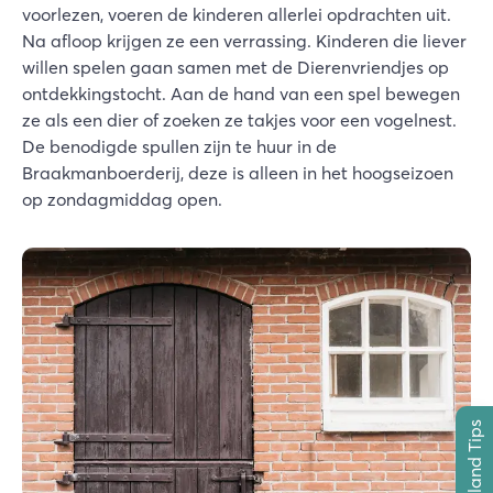
voorlezen, voeren de kinderen allerlei opdrachten uit.
Na afloop krijgen ze een verrassing. Kinderen die liever
willen spelen gaan samen met de Dierenvriendjes op
ontdekkingstocht. Aan de hand van een spel bewegen
ze als een dier of zoeken ze takjes voor een vogelnest.
De benodigde spullen zijn te huur in de
Braakmanboerderij, deze is alleen in het hoogseizoen
op zondagmiddag open.
Zeeland Tips