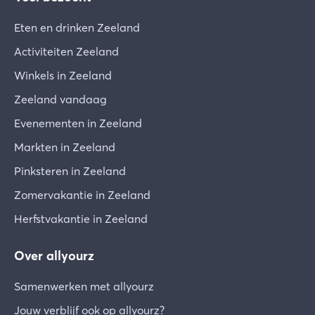
Eten en drinken Zeeland
Activiteiten Zeeland
Winkels in Zeeland
Zeeland vandaag
Evenementen in Zeeland
Markten in Zeeland
Pinksteren in Zeeland
Zomervakantie in Zeeland
Herfstvakantie in Zeeland
Over allyourz
Samenwerken met allyourz
Jouw verblijf ook op allyourz?