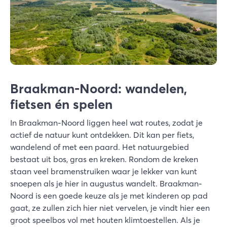
Braakman-Noord: wandelen,
fietsen én spelen
In Braakman-Noord liggen heel wat routes, zodat je
actief de natuur kunt ontdekken. Dit kan per fiets,
wandelend of met een paard. Het natuurgebied
bestaat uit bos, gras en kreken. Rondom de kreken
staan veel bramenstruiken waar je lekker van kunt
snoepen als je hier in augustus wandelt. Braakman-
Noord is een goede keuze als je met kinderen op pad
gaat, ze zullen zich hier niet vervelen, je vindt hier een
groot speelbos vol met houten klimtoestellen. Als je