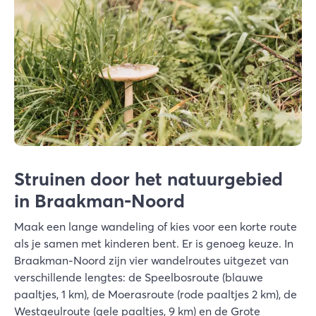
Struinen door het natuurgebied
in Braakman-Noord
Maak een lange wandeling of kies voor een korte route
als je samen met kinderen bent. Er is genoeg keuze. In
Braakman-Noord zijn vier wandelroutes uitgezet van
verschillende lengtes: de Speelbosroute (blauwe
paaltjes, 1 km), de Moerasroute (rode paaltjes 2 km), de
Westgeulroute (gele paaltjes, 9 km) en de Grote