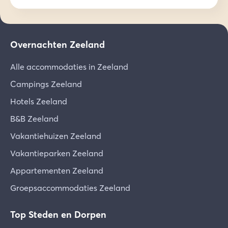
Overnachten Zeeland
Alle accommodaties in Zeeland
Campings Zeeland
Hotels Zeeland
B&B Zeeland
Vakantiehuizen Zeeland
Vakantieparken Zeeland
Appartementen Zeeland
Groepsaccommodaties Zeeland
Top Steden en Dorpen