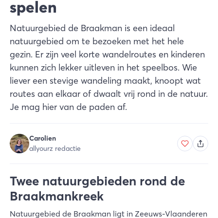
spelen
Natuurgebied de Braakman is een ideaal
natuurgebied om te bezoeken met het hele
gezin. Er zijn veel korte wandelroutes en kinderen
kunnen zich lekker uitleven in het speelbos. Wie
liever een stevige wandeling maakt, knoopt wat
routes aan elkaar of dwaalt vrij rond in de natuur.
Je mag hier van de paden af.
Carolien
allyourz redactie
Twee natuurgebieden rond de
Braakmankreek
Natuurgebied de Braakman ligt in Zeeuws-Vlaanderen