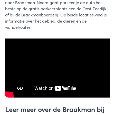
naar Braakman-Noord gaat parkeer je de auto het
beste op de gratis parkeerplaats een de Oost Zeedijk
of bij de Braakmanboerderij. Op beide locaties vind je
informatie over het gebied, de dieren én de
wandelroutes.
Leer meer over de Braakman bij