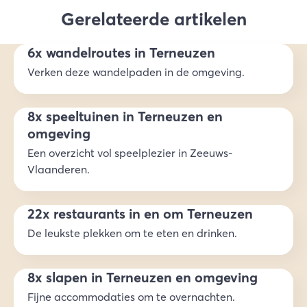
Gerelateerde artikelen
6x wandelroutes in Terneuzen
Verken deze wandelpaden in de omgeving.
8x speeltuinen in Terneuzen en
omgeving
Een overzicht vol speelplezier in Zeeuws-
Vlaanderen.
22x restaurants in en om Terneuzen
De leukste plekken om te eten en drinken.
8x slapen in Terneuzen en omgeving
Fijne accommodaties om te overnachten.