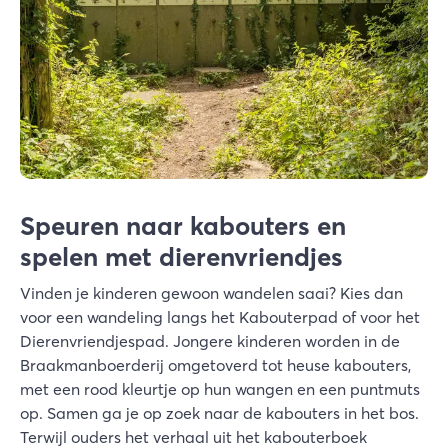
Speuren naar kabouters en
spelen met dierenvriendjes
Vinden je kinderen gewoon wandelen saai? Kies dan
voor een wandeling langs het Kabouterpad of voor het
Dierenvriendjespad. Jongere kinderen worden in de
Braakmanboerderij omgetoverd tot heuse kabouters,
met een rood kleurtje op hun wangen en een puntmuts
op. Samen ga je op zoek naar de kabouters in het bos.
Terwijl ouders het verhaal uit het kabouterboek