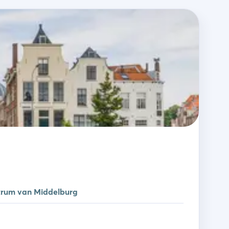
ntrum van Middelburg