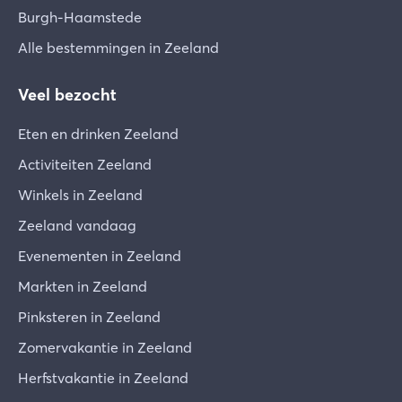
Burgh-Haamstede
Alle bestemmingen in Zeeland
Veel bezocht
Eten en drinken Zeeland
Activiteiten Zeeland
Winkels in Zeeland
Zeeland vandaag
Evenementen in Zeeland
Markten in Zeeland
Pinksteren in Zeeland
Zomervakantie in Zeeland
Herfstvakantie in Zeeland