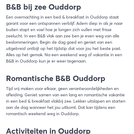
B&B bij zee Ouddorp
Een overnachting in een bed & breakfast in Ouddorp staat
garant voor een ontspannen verblijf. Adem diep in als je naar
buiten stapt en voel hoe je longen zich vullen met frisse
zeelucht. In een B&B vlak aan zee ben je even weg van alle
beslommeringen. Begin de dag goed en geniet van een
uitgebreid ontbijt op het tijdstip dat voor jou het beste past.
Alles op het gemak. Na een weekend weg of vakantie in een
B&B in Ouddorp kun je er weer tegenaan.
Romantische B&B Ouddorp
Tijd vrij maken voor elkaar, geen verantwoordelijkheden en
afleiding. Geniet samen van een lang en romantische vakantie
in een bed & breakfast vlakbij zee. Lekker uitslapen en starten
aan de dag wanneer het jou uitkomt. Dat kan tijdens een
romantisch weekend weg in Ouddorp.
Activiteiten in Ouddorp