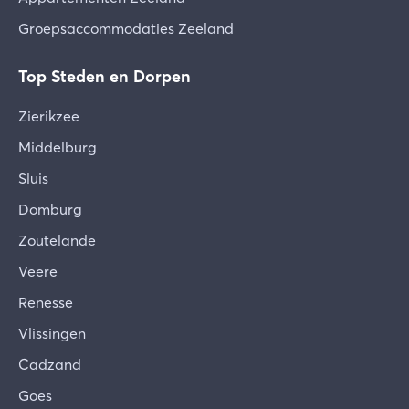
Groepsaccommodaties Zeeland
Top Steden en Dorpen
Zierikzee
Middelburg
Sluis
Domburg
Zoutelande
Veere
Renesse
Vlissingen
Cadzand
Goes