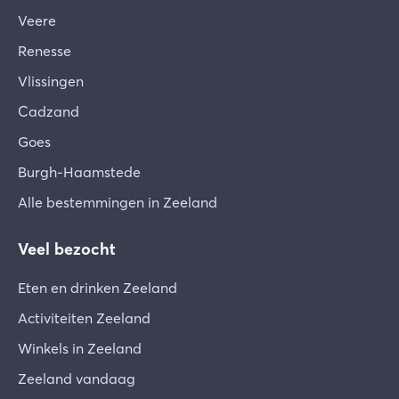
Veere
Renesse
Vlissingen
Cadzand
Goes
Burgh-Haamstede
Alle bestemmingen in Zeeland
Veel bezocht
Eten en drinken Zeeland
Activiteiten Zeeland
Winkels in Zeeland
Zeeland vandaag