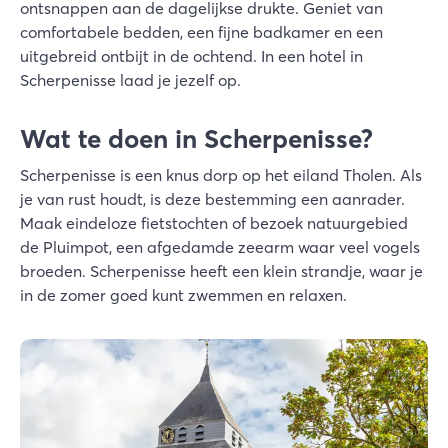
ontsnappen aan de dagelijkse drukte. Geniet van
comfortabele bedden, een fijne badkamer en een
uitgebreid ontbijt in de ochtend. In een hotel in
Scherpenisse laad je jezelf op.
Wat te doen in Scherpenisse?
Scherpenisse is een knus dorp op het eiland Tholen. Als
je van rust houdt, is deze bestemming een aanrader.
Maak eindeloze fietstochten of bezoek natuurgebied
de Pluimpot, een afgedamde zeearm waar veel vogels
broeden. Scherpenisse heeft een klein strandje, waar je
in de zomer goed kunt zwemmen en relaxen.