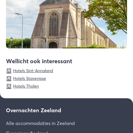
Wellicht ook interessant
Hotels Sint-Annaland
Hotels Stavenisse
Hotels Tholen
Overnachten Zeeland
Alle accommodaties in Zeeland