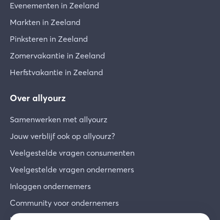
Evenementen in Zeeland
Markten in Zeeland
Pinksteren in Zeeland
Zomervakantie in Zeeland
Herfstvakantie in Zeeland
Over allyourz
Samenwerken met allyourz
Jouw verblijf ook op allyourz?
Veelgestelde vragen consumenten
Veelgestelde vragen ondernemers
Inloggen ondernemers
Community voor ondernemers
Inschrijven voor de nieuwsbrief